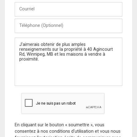
Courriel
Téléphone
(Optionnel)
Message
En cliquant sur le bouton « soumettre », vous
consentez à nos conditions d'utilisation et vous nous