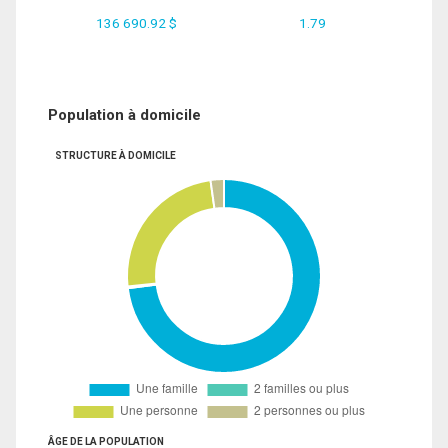
136 690.92 $
1.79
Population à domicile
STRUCTURE À DOMICILE
ÂGE DE LA POPULATION