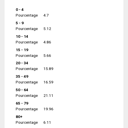
0 - 4
Pourcentage
4.7
5 - 9
Pourcentage
5.12
10 - 14
Pourcentage
4.86
15 - 19
Pourcentage
5.66
20 - 34
Pourcentage
15.89
35 - 49
Pourcentage
16.59
50 - 64
Pourcentage
21.11
65 - 79
Pourcentage
19.96
80+
Pourcentage
6.11