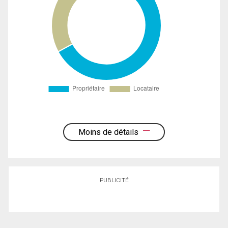
Moins de détails
PUBLICITÉ