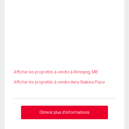
Afficher les propriétés à vendre à Winnipeg, MB
Afficher les propriétés à vendre dans Niakwa Place
Obtenir plus d'informations