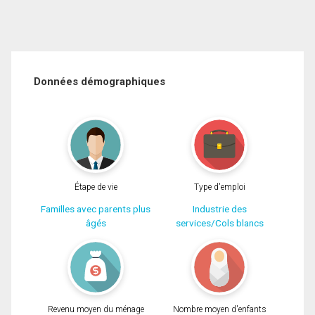
Données démographiques
Étape de vie
Type d'emploi
Familles avec parents plus
Industrie des
âgés
services/Cols blancs
Revenu moyen du ménage
Nombre moyen d'enfants