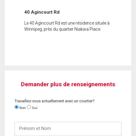
40 Agincourt Rd
Le 40 Agincourt Rd est une résidence située à
Winnipeg, près du quartier Niakwa Place.
Demander plus de renseignements
Travaillez-vous actuellement avec un courtier?
Non
Oui
Prénom
et
Nom