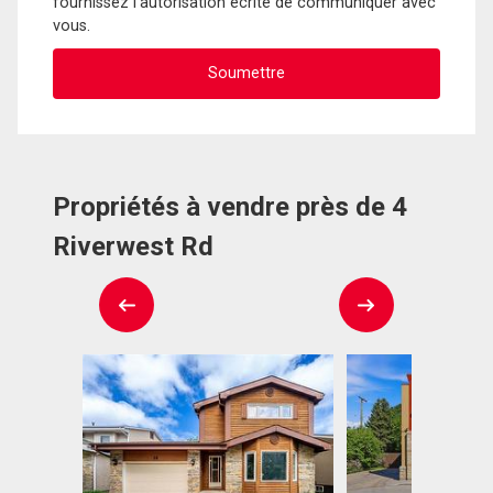
fournissez l'autorisation écrite de communiquer avec
vous.
Propriétés à vendre près de 4
Riverwest Rd