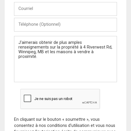
Courriel
Téléphone
(Optionnel)
Message
En cliquant sur le bouton « soumettre », vous
consentez à nos conditions d'utilisation et vous nous