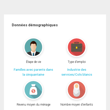
Données démographiques
Étape de vie
Type d'emploi
Familles avec parents dans
Industrie des
la cinquantaine
services/Cols blancs
Revenu moyen du ménage
Nombre moyen d'enfants