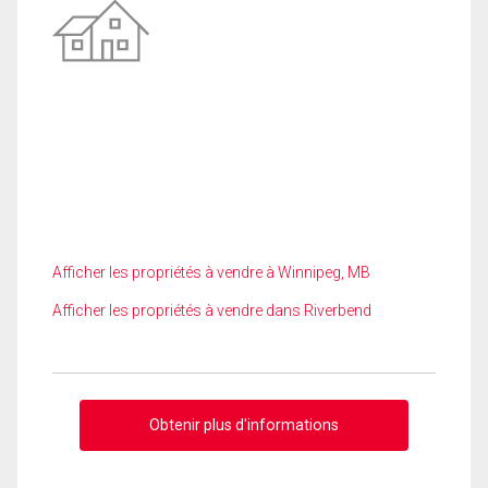
Afficher les propriétés à vendre à Winnipeg, MB
Afficher les propriétés à vendre dans Riverbend
Obtenir plus d'informations