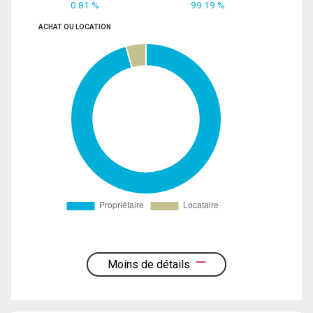
0.81 %
99.19 %
ACHAT OU LOCATION
Moins de détails