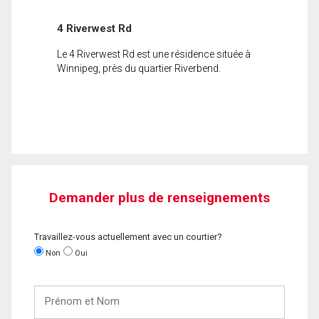
4 Riverwest Rd
Le 4 Riverwest Rd est une résidence située à
Winnipeg, près du quartier Riverbend.
Demander plus de renseignements
Travaillez-vous actuellement avec un courtier?
Non
Oui
Prénom
et
Nom