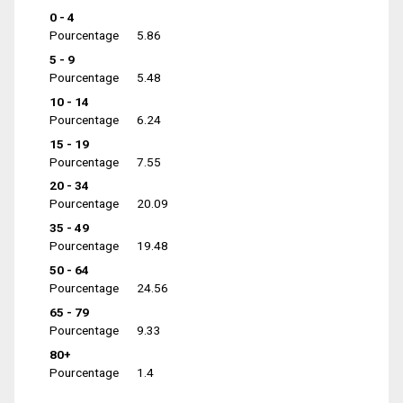
0 - 4
Pourcentage
5.86
5 - 9
Pourcentage
5.48
10 - 14
Pourcentage
6.24
15 - 19
Pourcentage
7.55
20 - 34
Pourcentage
20.09
35 - 49
Pourcentage
19.48
50 - 64
Pourcentage
24.56
65 - 79
Pourcentage
9.33
80+
Pourcentage
1.4