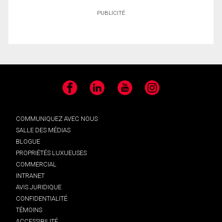
PUBLICITÉ
Facebook
LinkedIn
YouTube
Instagram
COMMUNIQUEZ AVEC NOUS
SALLE DES MÉDIAS
BLOGUE
PROPRIÉTÉS LUXUEUSES
COMMERCIAL
INTRANET
AVIS JURIDIQUE
CONFIDENTIALITÉ
TÉMOINS
ACCESSIBILITÉ