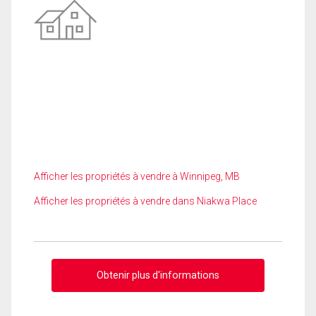
Afficher les propriétés à vendre à Winnipeg, MB
Afficher les propriétés à vendre dans Niakwa Place
Obtenir plus d'informations