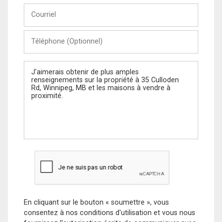
Courriel
Téléphone
(Optionnel)
Message
En cliquant sur le bouton « soumettre », vous
consentez à nos conditions d'utilisation et vous nous