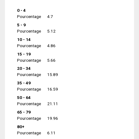
0 - 4
Pourcentage
4.7
5 - 9
Pourcentage
5.12
10 - 14
Pourcentage
4.86
15 - 19
Pourcentage
5.66
20 - 34
Pourcentage
15.89
35 - 49
Pourcentage
16.59
50 - 64
Pourcentage
21.11
65 - 79
Pourcentage
19.96
80+
Pourcentage
6.11