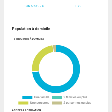
136 690.92 $
1.79
Population à domicile
STRUCTURE À DOMICILE
ÂGE DE LA POPULATION