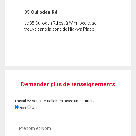
35 Culloden Rd
Le 35 Culloden Rd est à Winnipeg et se
trouve dans la zone de Niakwa Place.
Demander plus de renseignements
Travaillez-vous actuellement avec un courtier?
Non
Oui
Prénom
et
Nom