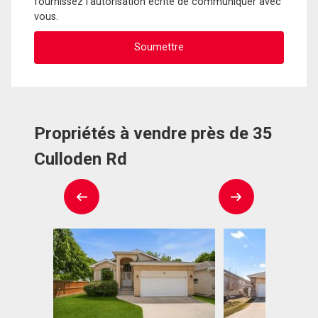
fournissez l'autorisation écrite de communiquer avec
vous.
Propriétés à vendre près de 35
Culloden Rd