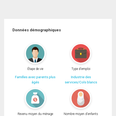
Données démographiques
Étape de vie
Type d'emploi
Familles avec parents plus
Industrie des
âgés
services/Cols blancs
Revenu moyen du ménage
Nombre moyen d'enfants