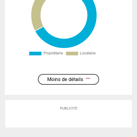
Moins de détails
PUBLICITÉ