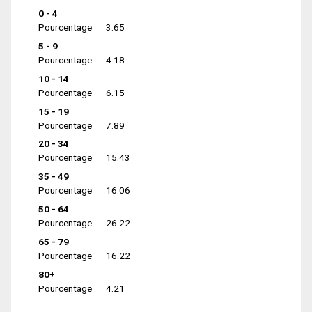
0 - 4
Pourcentage
3.65
5 - 9
Pourcentage
4.18
10 - 14
Pourcentage
6.15
15 - 19
Pourcentage
7.89
20 - 34
Pourcentage
15.43
35 - 49
Pourcentage
16.06
50 - 64
Pourcentage
26.22
65 - 79
Pourcentage
16.22
80+
Pourcentage
4.21