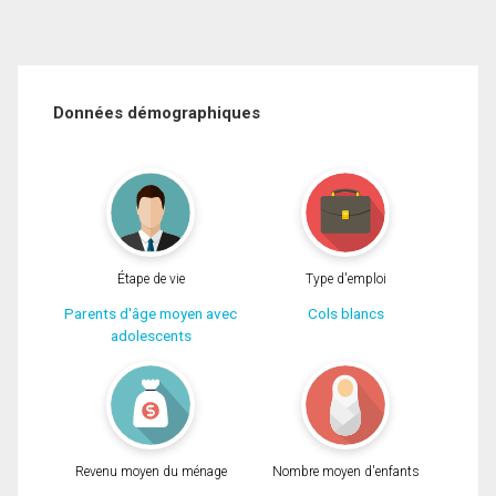
Données démographiques
Étape de vie
Type d'emploi
Parents d'âge moyen avec
Cols blancs
adolescents
Revenu moyen du ménage
Nombre moyen d'enfants