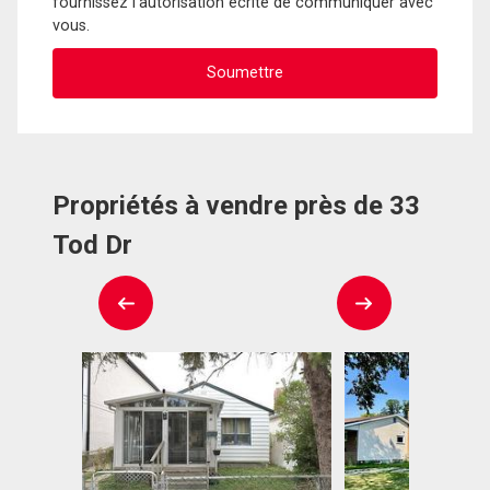
fournissez l'autorisation écrite de communiquer avec
vous.
Propriétés à vendre près de 33
Tod Dr