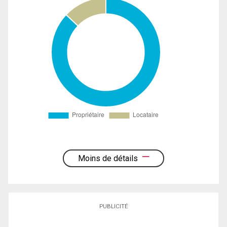
Moins de détails
PUBLICITÉ