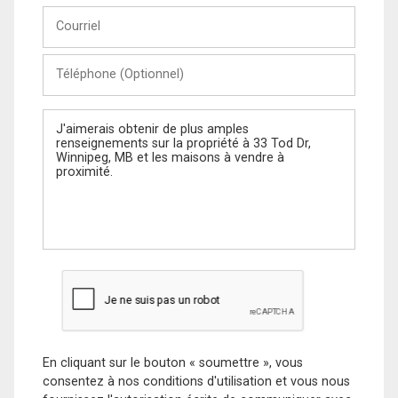
Courriel
Téléphone
(Optionnel)
Message
En cliquant sur le bouton « soumettre », vous
consentez à nos conditions d'utilisation et vous nous