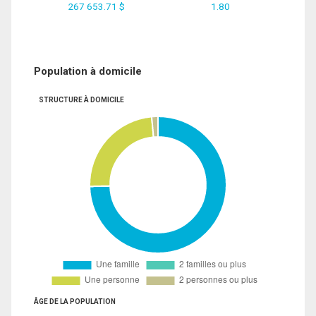
267 653.71 $
1.80
Population à domicile
STRUCTURE À DOMICILE
ÂGE DE LA POPULATION