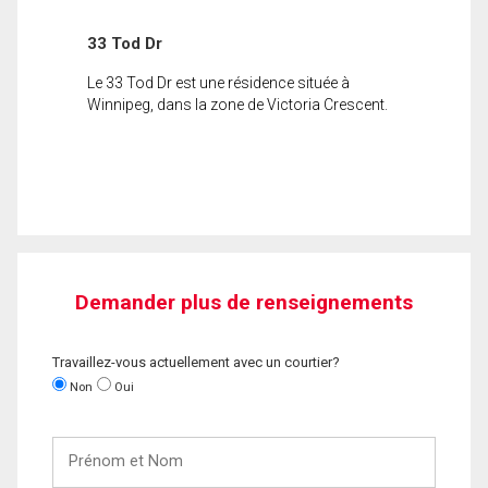
33 Tod Dr
Le 33 Tod Dr est une résidence située à
Winnipeg, dans la zone de Victoria Crescent.
Demander plus de renseignements
Travaillez-vous actuellement avec un courtier?
Non
Oui
Prénom
et
Nom