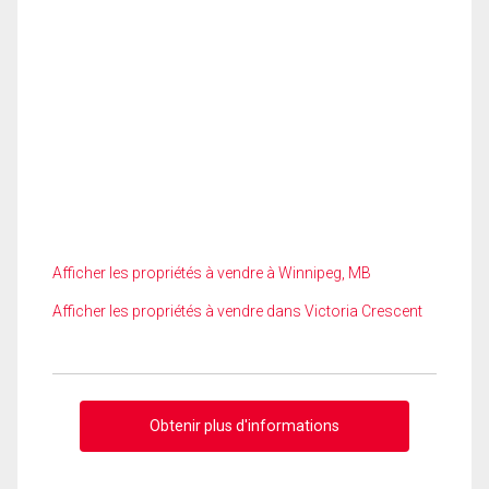
Afficher les propriétés à vendre à Winnipeg, MB
Afficher les propriétés à vendre dans Victoria Crescent
Obtenir plus d'informations