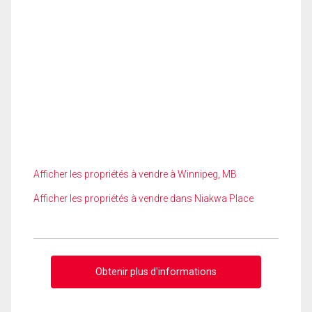
Afficher les propriétés à vendre à Winnipeg, MB
Afficher les propriétés à vendre dans Niakwa Place
Obtenir plus d'informations