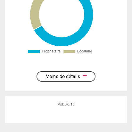
Moins de détails
PUBLICITÉ