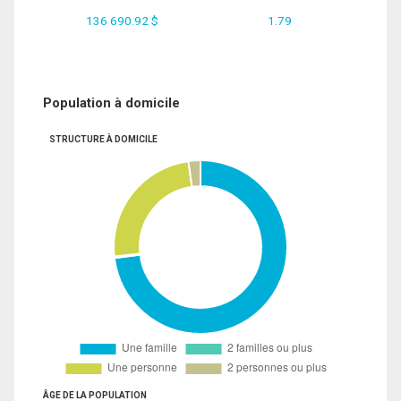
136 690.92 $
1.79
Population à domicile
STRUCTURE À DOMICILE
ÂGE DE LA POPULATION