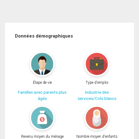
Données démographiques
Étape de vie
Type d'emploi
Familles avec parents plus
Industrie des
âgés
services/Cols blancs
Revenu moyen du ménage
Nombre moyen d'enfants