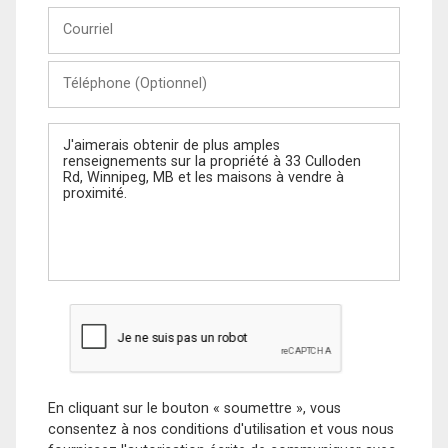
Courriel
Téléphone
(Optionnel)
Message
En cliquant sur le bouton « soumettre », vous
consentez à nos conditions d'utilisation et vous nous