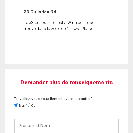
33 Culloden Rd
Le 33 Culloden Rd est à Winnipeg et se
trouve dans la zone de Niakwa Place.
Demander plus de renseignements
Travaillez-vous actuellement avec un courtier?
Non
Oui
Prénom
et
Nom