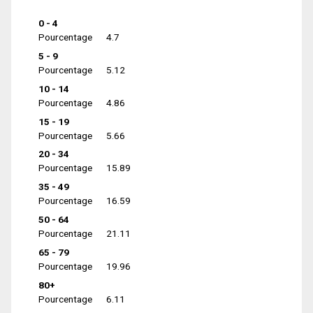
0 - 4
Pourcentage
4.7
5 - 9
Pourcentage
5.12
10 - 14
Pourcentage
4.86
15 - 19
Pourcentage
5.66
20 - 34
Pourcentage
15.89
35 - 49
Pourcentage
16.59
50 - 64
Pourcentage
21.11
65 - 79
Pourcentage
19.96
80+
Pourcentage
6.11