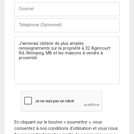
Courriel
Téléphone
(Optionnel)
Message
En cliquant sur le bouton « soumettre », vous
consentez à nos conditions d'utilisation et vous nous