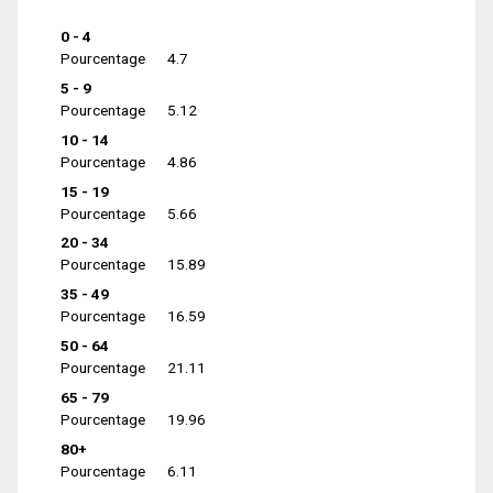
0 - 4
Pourcentage
4.7
5 - 9
Pourcentage
5.12
10 - 14
Pourcentage
4.86
15 - 19
Pourcentage
5.66
20 - 34
Pourcentage
15.89
35 - 49
Pourcentage
16.59
50 - 64
Pourcentage
21.11
65 - 79
Pourcentage
19.96
80+
Pourcentage
6.11