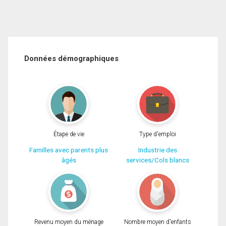
Données démographiques
Étape de vie
Type d'emploi
Familles avec parents plus
Industrie des
âgés
services/Cols blancs
Revenu moyen du ménage
Nombre moyen d'enfants