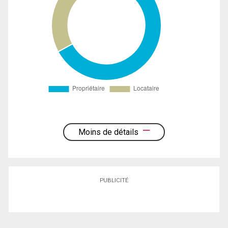
Moins de détails
PUBLICITÉ