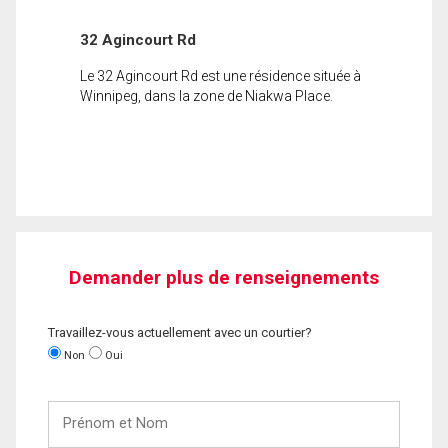
32 Agincourt Rd
Le 32 Agincourt Rd est une résidence située à
Winnipeg, dans la zone de Niakwa Place.
Demander plus de renseignements
Travaillez-vous actuellement avec un courtier?
Non
Oui
Prénom
et
Nom