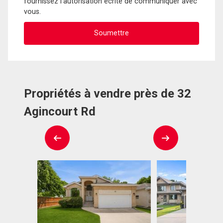
fournissez l'autorisation écrite de communiquer avec
vous.
Propriétés à vendre près de 32
Agincourt Rd