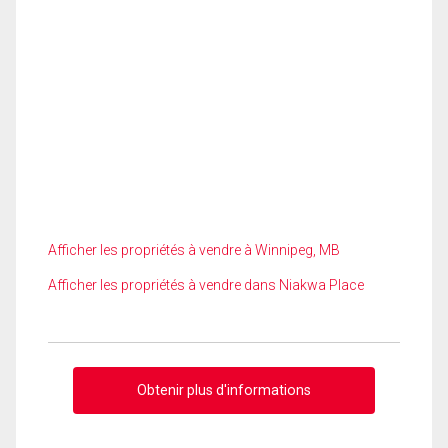
Afficher les propriétés à vendre à Winnipeg, MB
Afficher les propriétés à vendre dans Niakwa Place
Obtenir plus d'informations