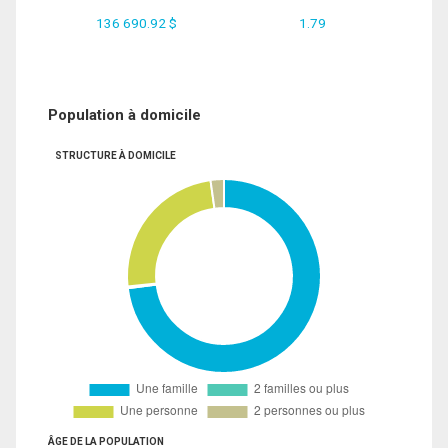
136 690.92 $
1.79
Population à domicile
STRUCTURE À DOMICILE
ÂGE DE LA POPULATION