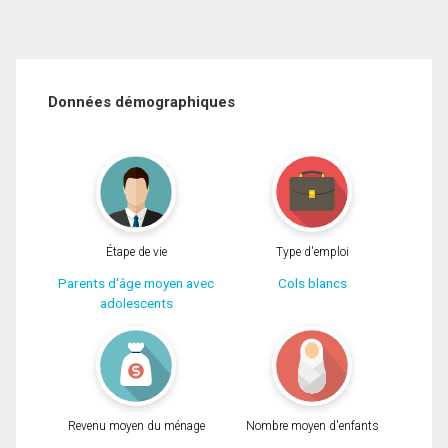
Données démographiques
Étape de vie
Type d'emploi
Parents d'âge moyen avec
Cols blancs
adolescents
Revenu moyen du ménage
Nombre moyen d'enfants