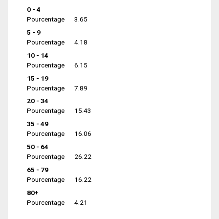
0 - 4
Pourcentage
3.65
5 - 9
Pourcentage
4.18
10 - 14
Pourcentage
6.15
15 - 19
Pourcentage
7.89
20 - 34
Pourcentage
15.43
35 - 49
Pourcentage
16.06
50 - 64
Pourcentage
26.22
65 - 79
Pourcentage
16.22
80+
Pourcentage
4.21