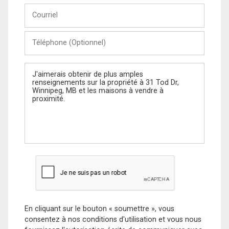
Courriel
Téléphone
(Optionnel)
Message
En cliquant sur le bouton « soumettre », vous
consentez à nos conditions d'utilisation et vous nous