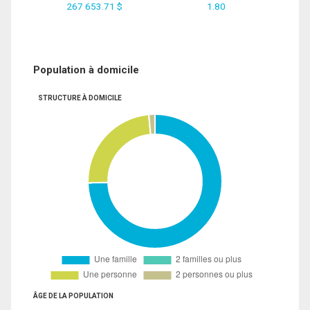
267 653.71 $
1.80
Population à domicile
STRUCTURE À DOMICILE
ÂGE DE LA POPULATION