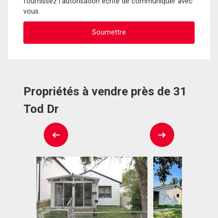
fournissez l'autorisation écrite de communiquer avec
vous.
Propriétés à vendre près de 31
Tod Dr