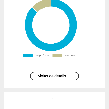
Moins de détails
PUBLICITÉ