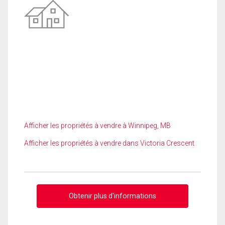
Afficher les propriétés à vendre à Winnipeg, MB
Afficher les propriétés à vendre dans Victoria Crescent
Obtenir plus d'informations