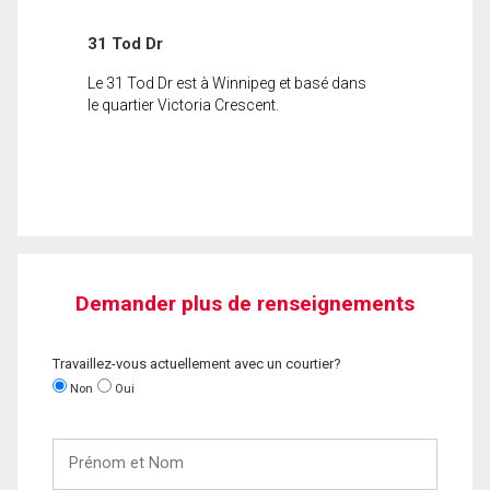
31 Tod Dr
Le 31 Tod Dr est à Winnipeg et basé dans
le quartier Victoria Crescent.
Demander plus de renseignements
Travaillez-vous actuellement avec un courtier?
Non
Oui
Prénom
et
Nom