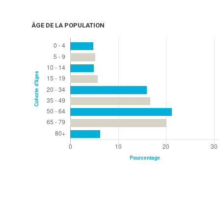
ÂGE DE LA POPULATION