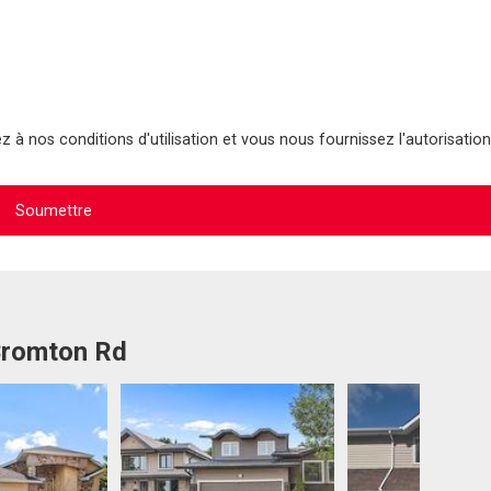
 à nos conditions d'utilisation et vous nous fournissez l'autorisation
 Bromton Rd