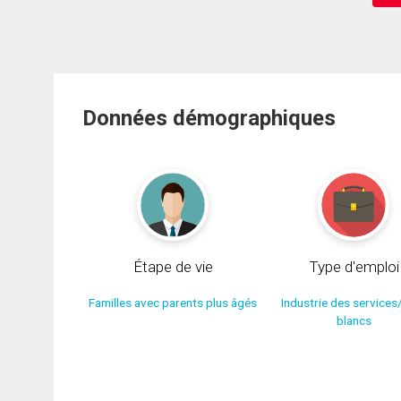
Données démographiques
Étape de vie
Type d'emploi
Familles avec parents plus âgés
Industrie des services
blancs