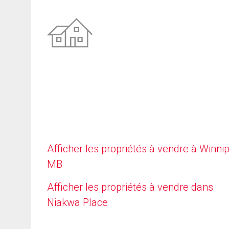
Afficher les propriétés à vendre à Winni
MB
Afficher les propriétés à vendre dans
Niakwa Place