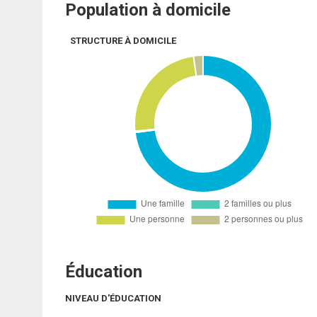
Population à domicile
STRUCTURE À DOMICILE
Éducation
NIVEAU D'ÉDUCATION