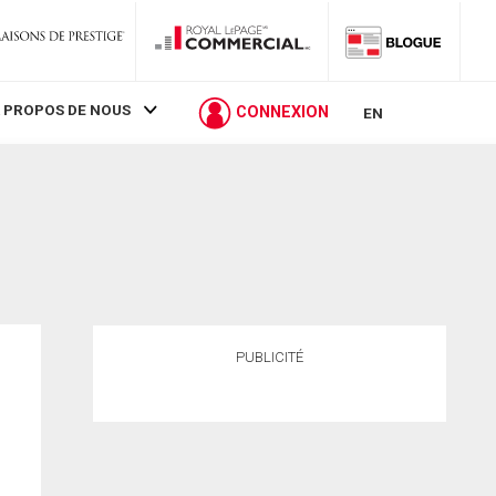
 PROPOS DE NOUS
CONNEXION
EN
PUBLICITÉ