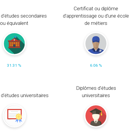
Certificat ou diplôme
 d'études secondaires
d'apprentissage ou d'une école
ou équivalent
de métiers
31.31 %
6.06 %
Diplômes d'études
t d'études universitaires
universitaires