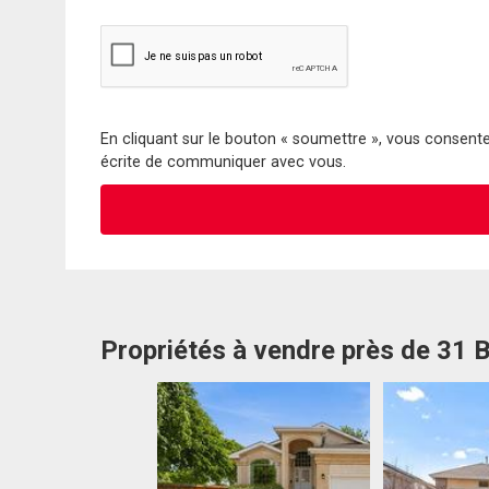
En cliquant sur le bouton « soumettre », vous consentez
écrite de communiquer avec vous.
Propriétés à vendre près de 31