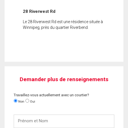
28 Riverwest Rd
Le 28 Riverwest Rd est une résidence située à
Winnipeg, près du quartier Riverbend.
Demander plus de renseignements
Travaillez-vous actuellement avec un courtier?
Non
Oui
Prénom
et
Nom