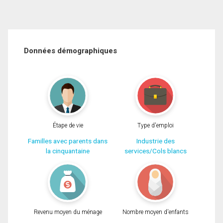
Données démographiques
Étape de vie
Type d'emploi
Familles avec parents dans
Industrie des
la cinquantaine
services/Cols blancs
Revenu moyen du ménage
Nombre moyen d'enfants