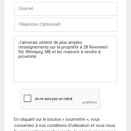
Courriel
Téléphone
(Optionnel)
Message
En cliquant sur le bouton « soumettre », vous
consentez à nos conditions d'utilisation et vous nous