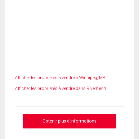
Afficher les propriétés à vendre à Winnipeg, MB
Afficher les propriétés à vendre dans Riverbend
Obtenir plus d'informations