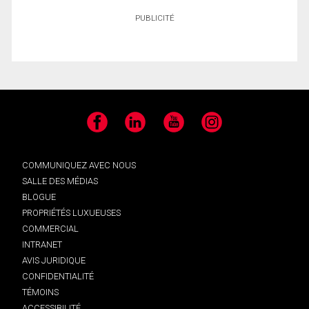
PUBLICITÉ
Facebook
LinkedIn
YouTube
Instagram
COMMUNIQUEZ AVEC NOUS
SALLE DES MÉDIAS
BLOGUE
PROPRIÉTÉS LUXUEUSES
COMMERCIAL
INTRANET
AVIS JURIDIQUE
CONFIDENTIALITÉ
TÉMOINS
ACCESSIBILITÉ