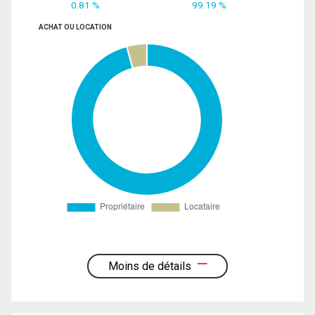
0.81 %
99.19 %
ACHAT OU LOCATION
Moins de détails