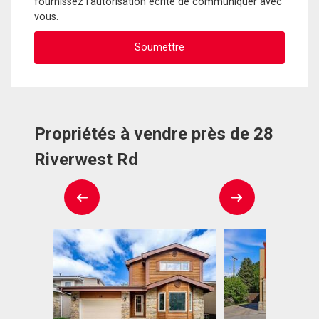
fournissez l'autorisation écrite de communiquer avec
vous.
Propriétés à vendre près de 28
Riverwest Rd