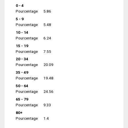
0 - 4
Pourcentage
5.86
5 - 9
Pourcentage
5.48
10 - 14
Pourcentage
6.24
15 - 19
Pourcentage
7.55
20 - 34
Pourcentage
20.09
35 - 49
Pourcentage
19.48
50 - 64
Pourcentage
24.56
65 - 79
Pourcentage
9.33
80+
Pourcentage
1.4