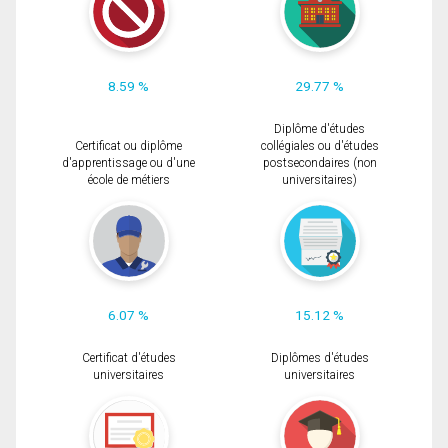
8.59 %
29.77 %
Diplôme d'études
Certificat ou diplôme
collégiales ou d'études
d'apprentissage ou d'une
postsecondaires (non
école de métiers
universitaires)
6.07 %
15.12 %
Certificat d'études
Diplômes d'études
universitaires
universitaires