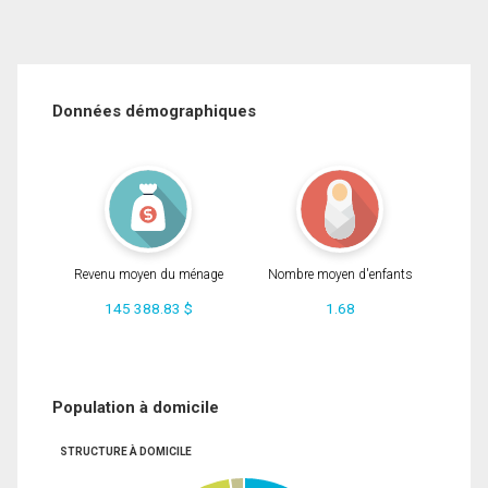
Données démographiques
Revenu moyen du ménage
Nombre moyen d'enfants
145 388.83 $
1.68
Population à domicile
STRUCTURE À DOMICILE