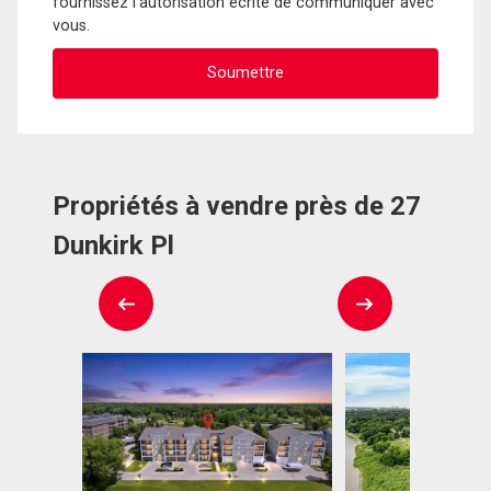
fournissez l'autorisation écrite de communiquer avec
vous.
Propriétés à vendre près de 27
Dunkirk Pl