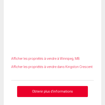
Afficher les propriétés à vendre à Winnipeg, MB
Afficher les propriétés à vendre dans Kingston Crescent
Obtenir plus d'informations