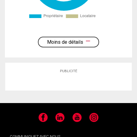
Moins de détails
PUBLICITÉ
Facebook
LinkedIn
YouTube
Instagram
COMMUNIQUEZ AVEC NOUS