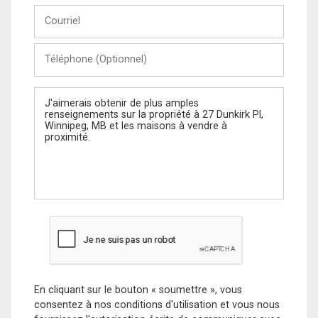
Courriel
Téléphone
(Optionnel)
Message
En cliquant sur le bouton « soumettre », vous
consentez à nos conditions d'utilisation et vous nous