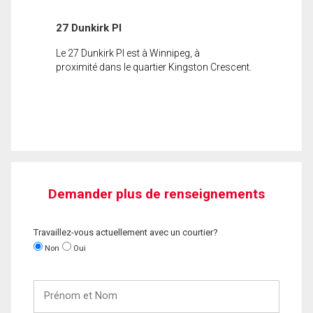
27 Dunkirk Pl
Le 27 Dunkirk Pl est à Winnipeg, à
proximité dans le quartier Kingston Crescent.
Demander plus de renseignements
Travaillez-vous actuellement avec un courtier?
Non
Oui
Prénom
et
Nom