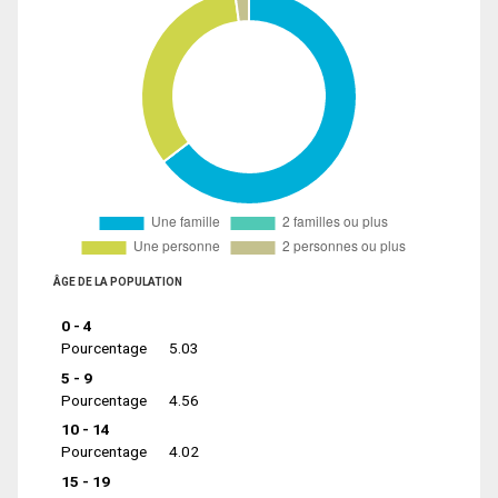
ÂGE DE LA POPULATION
0 - 4
Pourcentage
5.03
5 - 9
Pourcentage
4.56
10 - 14
Pourcentage
4.02
15 - 19