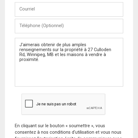
Courriel
Téléphone
(Optionnel)
Message
En cliquant sur le bouton « soumettre », vous
consentez à nos conditions d'utilisation et vous nous