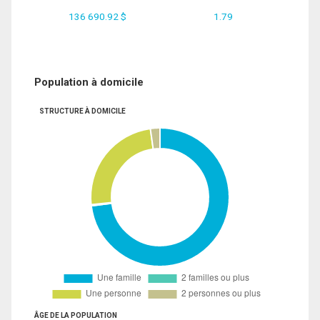
136 690.92 $
1.79
Population à domicile
STRUCTURE À DOMICILE
ÂGE DE LA POPULATION