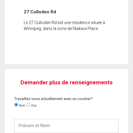
27 Culloden Rd
Le 27 Culloden Rd est une résidence située à
Winnipeg, dans la zone de Niakwa Place.
Demander plus de renseignements
Travaillez-vous actuellement avec un courtier?
Non
Oui
Prénom
et
Nom