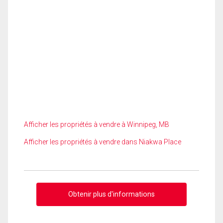
Afficher les propriétés à vendre à Winnipeg, MB
Afficher les propriétés à vendre dans Niakwa Place
Obtenir plus d'informations