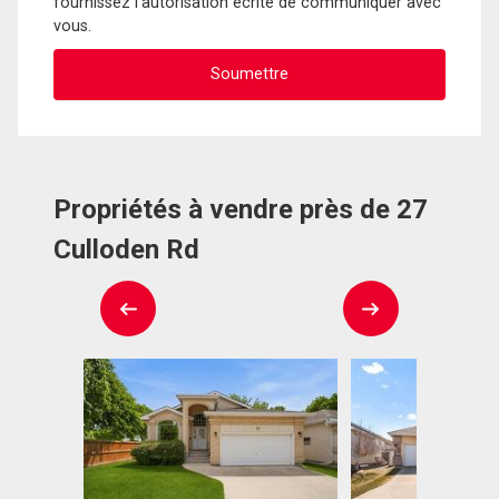
fournissez l'autorisation écrite de communiquer avec
vous.
Propriétés à vendre près de 27
Culloden Rd