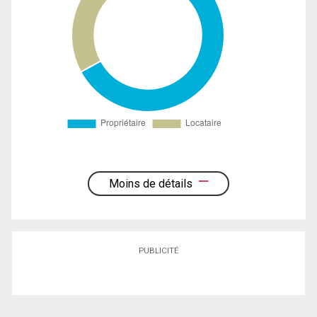
Moins de détails
PUBLICITÉ