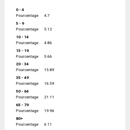
0 - 4
Pourcentage
4.7
5 - 9
Pourcentage
5.12
10 - 14
Pourcentage
4.86
15 - 19
Pourcentage
5.66
20 - 34
Pourcentage
15.89
35 - 49
Pourcentage
16.59
50 - 64
Pourcentage
21.11
65 - 79
Pourcentage
19.96
80+
Pourcentage
6.11