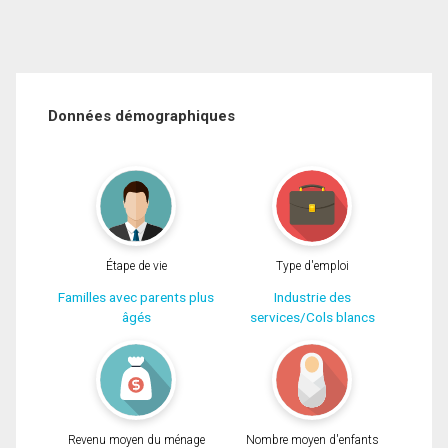
Données démographiques
Étape de vie
Type d'emploi
Familles avec parents plus
Industrie des
âgés
services/Cols blancs
Revenu moyen du ménage
Nombre moyen d'enfants