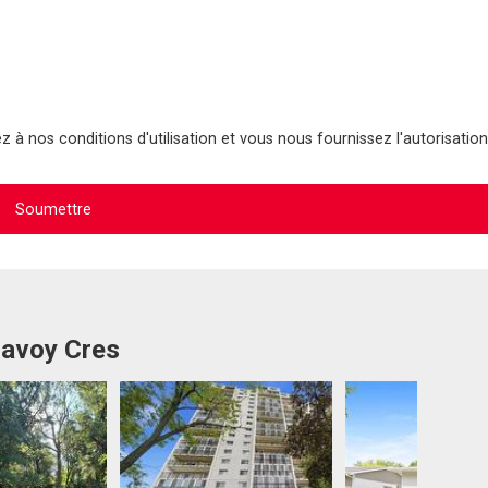
 à nos conditions d'utilisation et vous nous fournissez l'autorisation
Savoy Cres