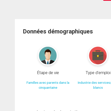
Données démographiques
Étape de vie
Type d'emploi
Familles avec parents dans la
Industrie des services
cinquantaine
blancs