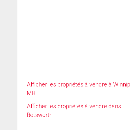
Afficher les propriétés à vendre à Winni
MB
Afficher les propriétés à vendre dans
Betsworth