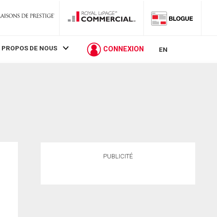
 PROPOS DE NOUS
CONNEXION
EN
PUBLICITÉ