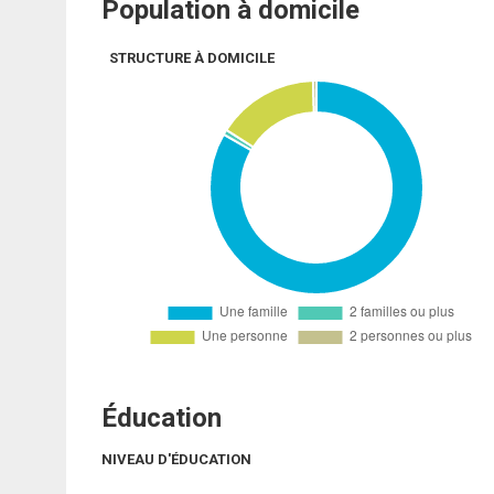
Population à domicile
STRUCTURE À DOMICILE
Éducation
NIVEAU D'ÉDUCATION