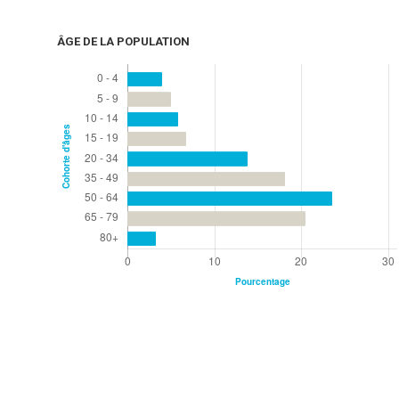
ÂGE DE LA POPULATION