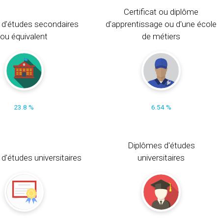
Certificat ou diplôme
 d'études secondaires
d'apprentissage ou d'une école
ou équivalent
de métiers
23.8 %
6.54 %
Diplômes d'études
t d'études universitaires
universitaires