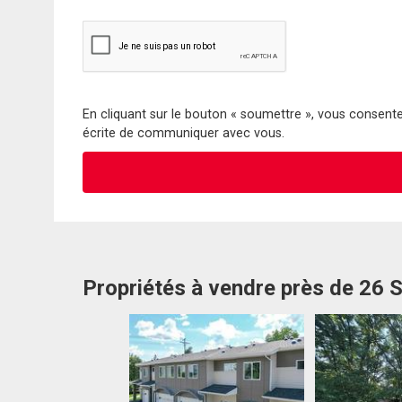
En cliquant sur le bouton « soumettre », vous consentez
écrite de communiquer avec vous.
Propriétés à vendre près de 26 