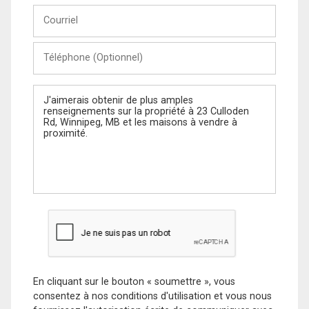
Courriel
Téléphone
(Optionnel)
Message
En cliquant sur le bouton « soumettre », vous
consentez à nos conditions d'utilisation et vous nous