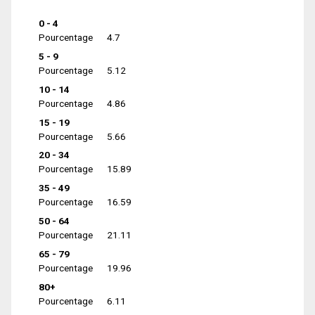
0 - 4
Pourcentage
4.7
5 - 9
Pourcentage
5.12
10 - 14
Pourcentage
4.86
15 - 19
Pourcentage
5.66
20 - 34
Pourcentage
15.89
35 - 49
Pourcentage
16.59
50 - 64
Pourcentage
21.11
65 - 79
Pourcentage
19.96
80+
Pourcentage
6.11