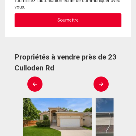
fournissez l'autorisation écrite de communiquer avec
vous.
Propriétés à vendre près de 23
Culloden Rd