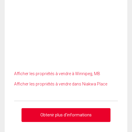
Afficher les propriétés à vendre à Winnipeg, MB
Afficher les propriétés à vendre dans Niakwa Place
Obtenir plus d'informations