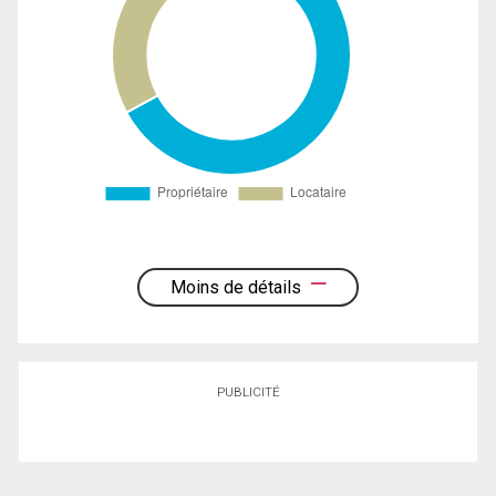
Moins de détails
PUBLICITÉ