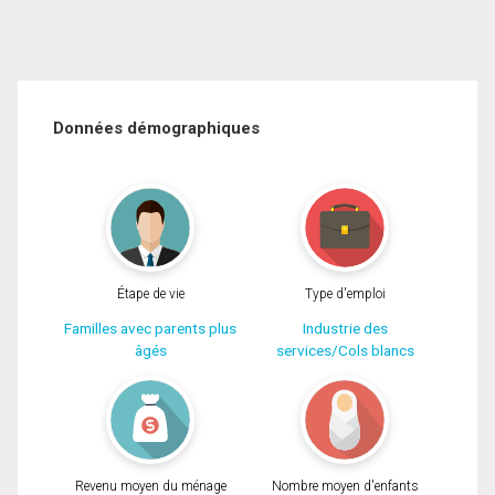
Données démographiques
Étape de vie
Type d'emploi
Familles avec parents plus
Industrie des
âgés
services/Cols blancs
Revenu moyen du ménage
Nombre moyen d'enfants