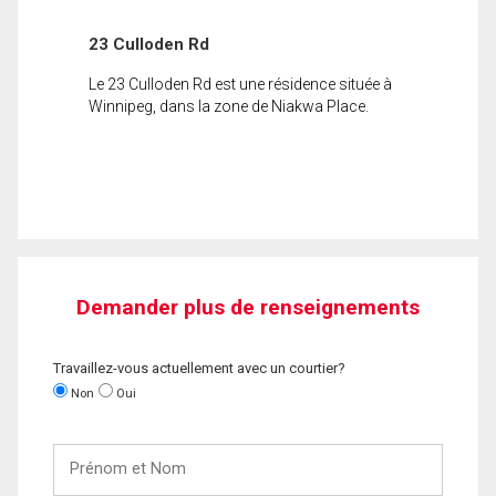
23 Culloden Rd
Le 23 Culloden Rd est une résidence située à
Winnipeg, dans la zone de Niakwa Place.
Demander plus de renseignements
Travaillez-vous actuellement avec un courtier?
Non
Oui
Prénom
et
Nom