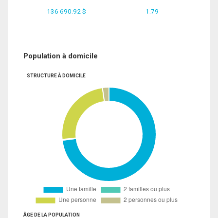
136 690.92 $
1.79
Population à domicile
STRUCTURE À DOMICILE
ÂGE DE LA POPULATION