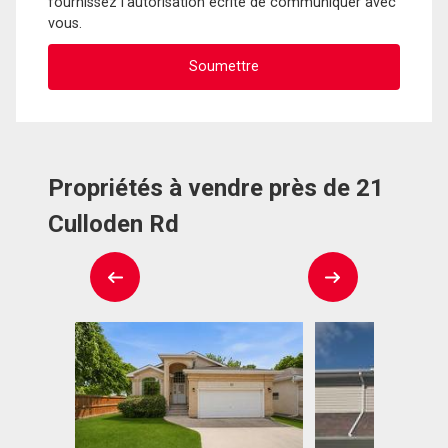
fournissez l'autorisation écrite de communiquer avec
vous.
Propriétés à vendre près de 21
Culloden Rd