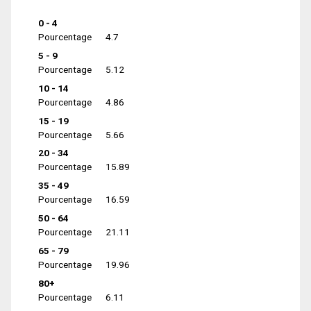
0 - 4
Pourcentage
4.7
5 - 9
Pourcentage
5.12
10 - 14
Pourcentage
4.86
15 - 19
Pourcentage
5.66
20 - 34
Pourcentage
15.89
35 - 49
Pourcentage
16.59
50 - 64
Pourcentage
21.11
65 - 79
Pourcentage
19.96
80+
Pourcentage
6.11