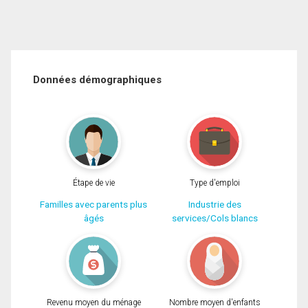
Données démographiques
Étape de vie
Type d'emploi
Familles avec parents plus
Industrie des
âgés
services/Cols blancs
Revenu moyen du ménage
Nombre moyen d'enfants