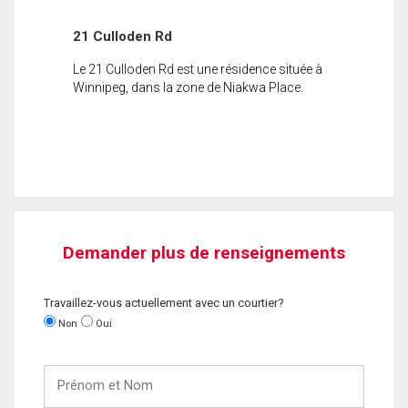
21 Culloden Rd
Le 21 Culloden Rd est une résidence située à
Winnipeg, dans la zone de Niakwa Place.
Demander plus de renseignements
Travaillez-vous actuellement avec un courtier?
Non
Oui
Prénom
et
Nom