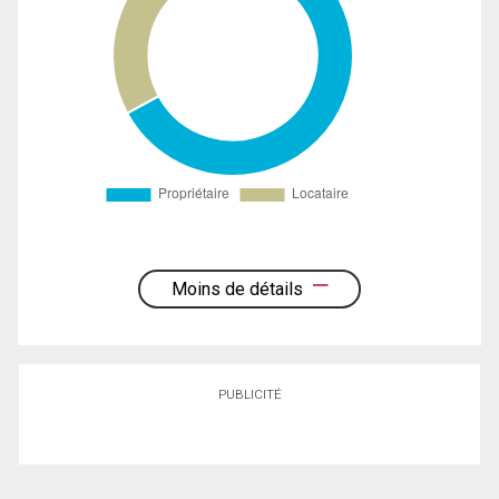
Moins de détails
PUBLICITÉ