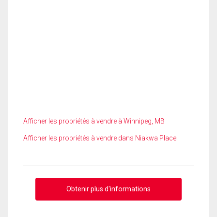
Afficher les propriétés à vendre à Winnipeg, MB
Afficher les propriétés à vendre dans Niakwa Place
Obtenir plus d'informations