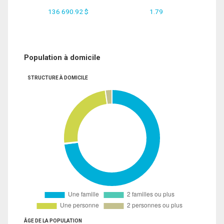
136 690.92 $
1.79
Population à domicile
STRUCTURE À DOMICILE
ÂGE DE LA POPULATION