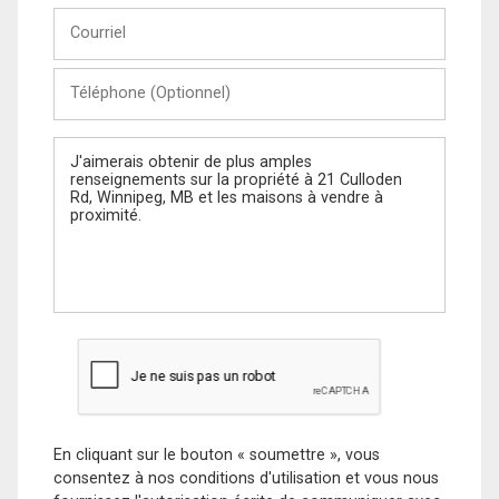
Courriel
Téléphone
(Optionnel)
Message
En cliquant sur le bouton « soumettre », vous
consentez à nos conditions d'utilisation et vous nous