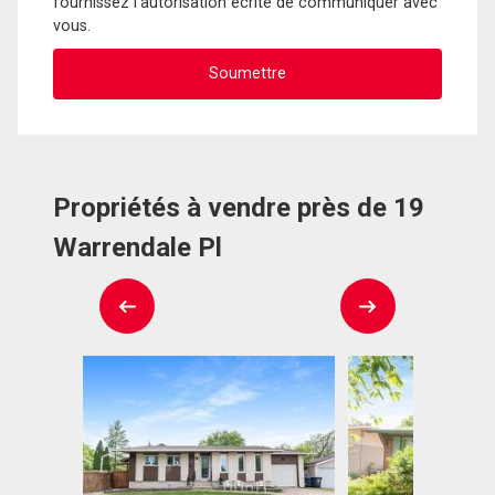
fournissez l'autorisation écrite de communiquer avec
vous.
Propriétés à vendre près de 19
Warrendale Pl