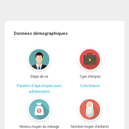
Données démographiques
Étape de vie
Type d'emploi
Parents d'âge moyen avec
Cols blancs
adolescents
Revenu moyen du ménage
Nombre moyen d'enfants