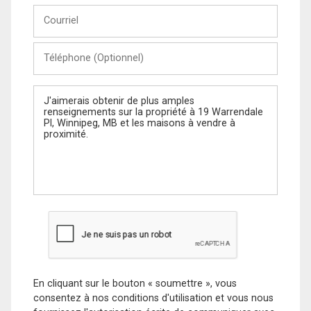
Courriel
Téléphone
(Optionnel)
Message
En cliquant sur le bouton « soumettre », vous
consentez à nos conditions d'utilisation et vous nous