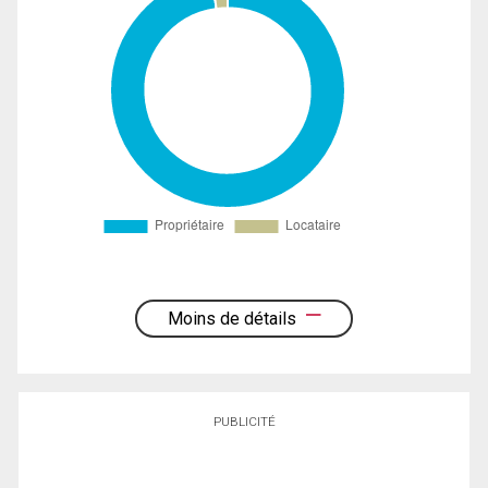
Moins de détails
PUBLICITÉ