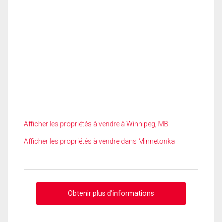
Afficher les propriétés à vendre à Winnipeg, MB
Afficher les propriétés à vendre dans Minnetonka
Obtenir plus d'informations