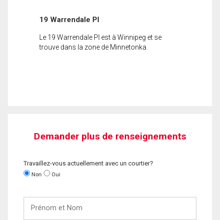
19 Warrendale Pl
Le 19 Warrendale Pl est à Winnipeg et se
trouve dans la zone de Minnetonka.
Demander plus de renseignements
Travaillez-vous actuellement avec un courtier?
Non
Oui
Prénom
et
Nom