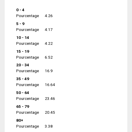
0 - 4
Pourcentage
4.26
5 - 9
Pourcentage
4.17
10 - 14
Pourcentage
4.22
15 - 19
Pourcentage
6.52
20 - 34
Pourcentage
16.9
35 - 49
Pourcentage
16.64
50 - 64
Pourcentage
23.46
65 - 79
Pourcentage
20.45
80+
Pourcentage
3.38