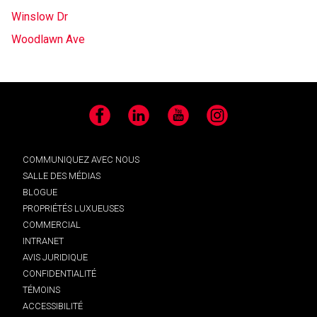
Winslow Dr
Woodlawn Ave
Facebook
LinkedIn
YouTube
Instagram
COMMUNIQUEZ AVEC NOUS
SALLE DES MÉDIAS
BLOGUE
PROPRIÉTÉS LUXUEUSES
COMMERCIAL
INTRANET
AVIS JURIDIQUE
CONFIDENTIALITÉ
TÉMOINS
ACCESSIBILITÉ