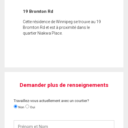
19 Bromton Rd
Cette résidence de Winnipeg se trouve au 19
Bromton Rd et est à proximité dans le
quartier Niakwa Place.
Demander plus de renseignements
Travaillez-vous actuellement avec un courtier?
Non
Oui
Prénom