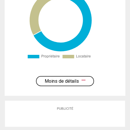
Moins de détails
PUBLICITÉ