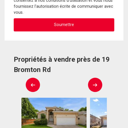
consentez à nos conditions d'utilisation et vous nous
fournissez l'autorisation écrite de communiquer avec
vous.
Propriétés à vendre près de 19
Bromton Rd