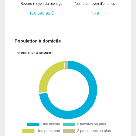
Revenu moyen du ménage
Nombre moyen d'enfants
136 690.92 $
1.79
Population à domicile
STRUCTURE À DOMICILE