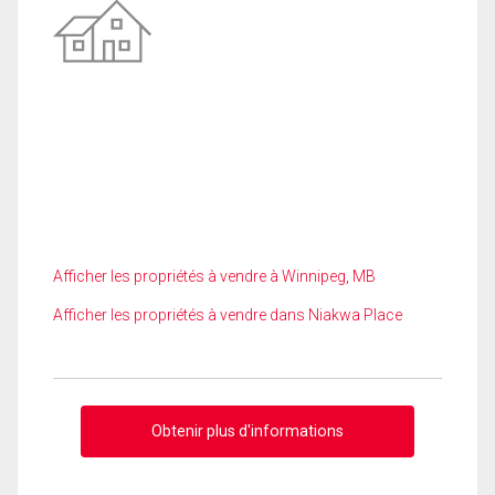
Afficher les propriétés à vendre à Winnipeg, MB
Afficher les propriétés à vendre dans Niakwa Place
Obtenir plus d'informations