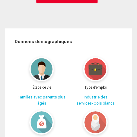
Données démographiques
Étape de vie
Type d'emploi
Familles avec parents plus
Industrie des
âgés
services/Cols blancs