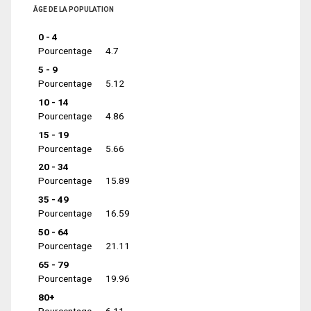
ÂGE DE LA POPULATION
0 - 4
Pourcentage
4.7
5 - 9
Pourcentage
5.12
10 - 14
Pourcentage
4.86
15 - 19
Pourcentage
5.66
20 - 34
Pourcentage
15.89
35 - 49
Pourcentage
16.59
50 - 64
Pourcentage
21.11
65 - 79
Pourcentage
19.96
80+
Pourcentage
6.11