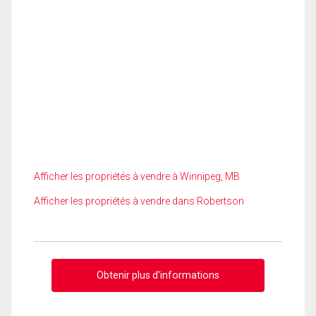
Afficher les propriétés à vendre à Winnipeg, MB
Afficher les propriétés à vendre dans Robertson
Obtenir plus d'informations