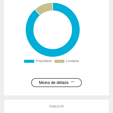
Moins de détails
PUBLICITÉ