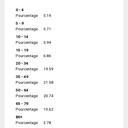
0 - 4
Pourcentage
5.19
5 - 9
Pourcentage
5.71
10 - 14
Pourcentage
5.94
15 - 19
Pourcentage
6.86
20 - 34
Pourcentage
19.59
35 - 49
Pourcentage
21.58
50 - 64
Pourcentage
20.74
65 - 79
Pourcentage
10.62
80+
Pourcentage
3.78