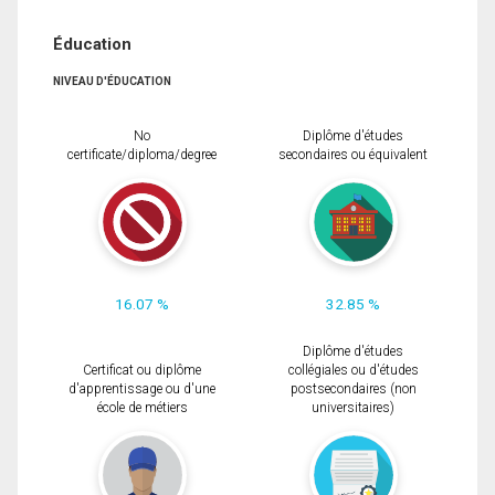
Éducation
NIVEAU D'ÉDUCATION
No
Diplôme d'études
certificate/diploma/degree
secondaires ou équivalent
16.07 %
32.85 %
Diplôme d'études
Certificat ou diplôme
collégiales ou d'études
d'apprentissage ou d'une
postsecondaires (non
école de métiers
universitaires)