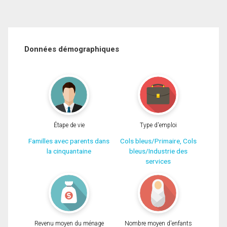
Données démographiques
Étape de vie
Type d'emploi
Familles avec parents dans
Cols bleus/Primaire, Cols
la cinquantaine
bleus/Industrie des
services
Revenu moyen du ménage
Nombre moyen d'enfants