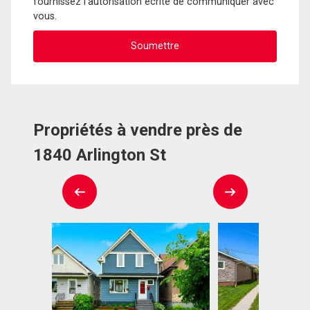
fournissez l'autorisation écrite de communiquer avec
vous.
Propriétés à vendre près de
1840 Arlington St