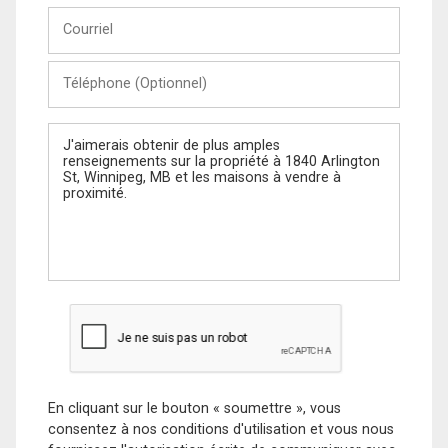
Courriel
Téléphone
(Optionnel)
Message
En cliquant sur le bouton « soumettre », vous
consentez à nos conditions d'utilisation et vous nous