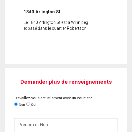
1840 Arlington St
Le 1840 Arlington St est à Winnipeg
et basé dans le quartier Robertson.
Demander plus de renseignements
Travaillez-vous actuellement avec un courtier?
Non
Oui
Prénom
et
Nom