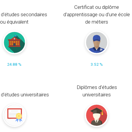
Certificat ou diplôme
 d'études secondaires
d'apprentissage ou d'une école
ou équivalent
de métiers
24.88 %
3.52 %
Diplômes d'études
t d'études universitaires
universitaires