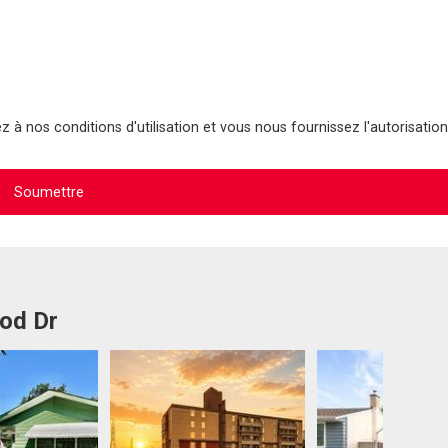
 à nos conditions d'utilisation et vous nous fournissez l'autorisation
Tod Dr