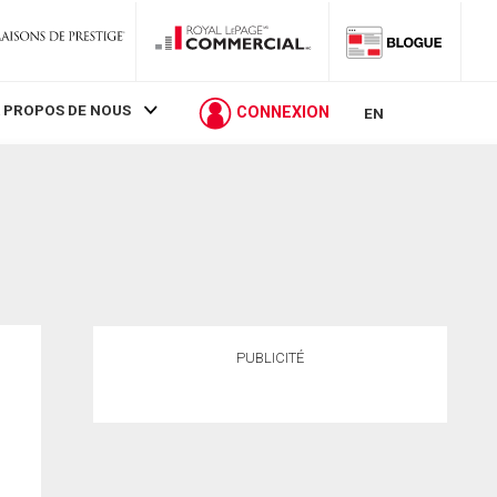
 PROPOS DE NOUS
CONNEXION
EN
PUBLICITÉ