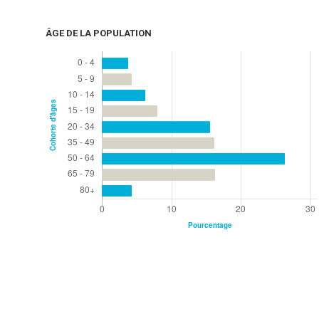
ÂGE DE LA POPULATION