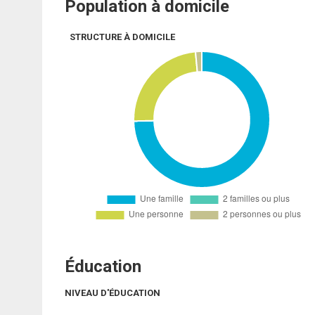
Population à domicile
STRUCTURE À DOMICILE
Éducation
NIVEAU D'ÉDUCATION