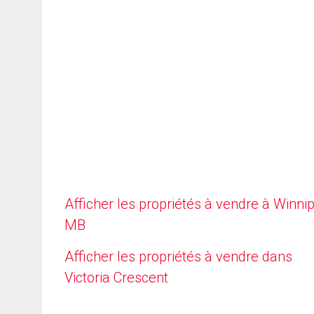
Afficher les propriétés à vendre à Winni
MB
Afficher les propriétés à vendre dans
Victoria Crescent