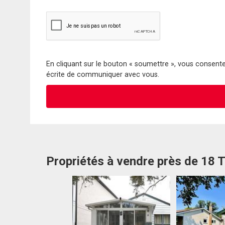
En cliquant sur le bouton « soumettre », vous consentez
écrite de communiquer avec vous.
Propriétés à vendre près de 18 