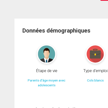
Données démographiques
Étape de vie
Type d'emploi
Parents d'âge moyen avec
Cols blancs
adolescents