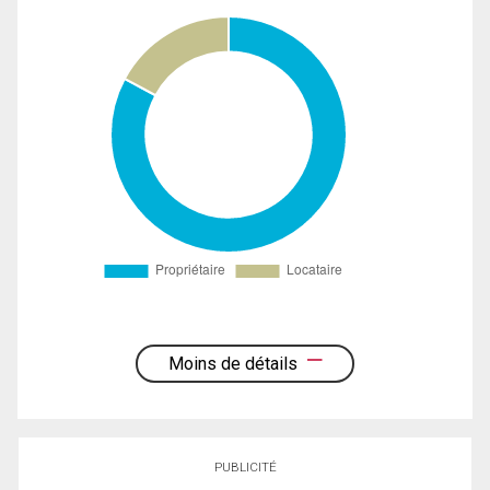
Moins de détails
PUBLICITÉ