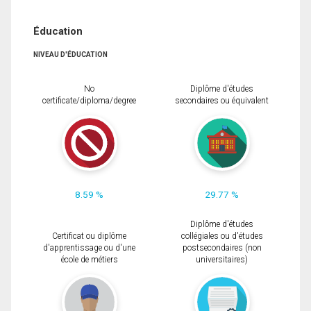
Éducation
NIVEAU D'ÉDUCATION
No
Diplôme d'études
certificate/diploma/degree
secondaires ou équivalent
8.59 %
29.77 %
Diplôme d'études
Certificat ou diplôme
collégiales ou d'études
d'apprentissage ou d'une
postsecondaires (non
école de métiers
universitaires)