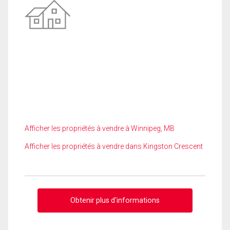
Afficher les propriétés à vendre à Winnipeg, MB
Afficher les propriétés à vendre dans Kingston Crescent
Obtenir plus d'informations