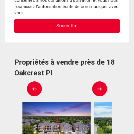
consentez à nos conditions d'utilisation et vous nous
fournissez l'autorisation écrite de communiquer avec
vous.
Propriétés à vendre près de 18
Oakcrest Pl