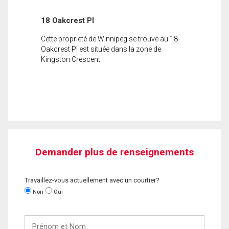
18 Oakcrest Pl
Cette propriété de Winnipeg se trouve au 18
Oakcrest Pl est située dans la zone de
Kingston Crescent.
Demander plus de renseignements
Travaillez-vous actuellement avec un courtier?
Non
Oui
Prénom