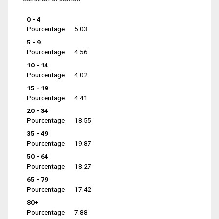
0 - 4
Pourcentage
5.03
5 - 9
Pourcentage
4.56
10 - 14
Pourcentage
4.02
15 - 19
Pourcentage
4.41
20 - 34
Pourcentage
18.55
35 - 49
Pourcentage
19.87
50 - 64
Pourcentage
18.27
65 - 79
Pourcentage
17.42
80+
Pourcentage
7.88