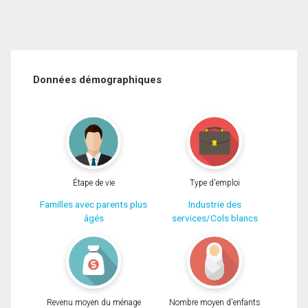
Données démographiques
Étape de vie
Type d'emploi
Familles avec parents plus
Industrie des
âgés
services/Cols blancs
Revenu moyen du ménage
Nombre moyen d'enfants