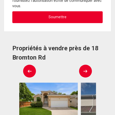
fournissez l'autorisation écrite de communiquer avec
vous.
Propriétés à vendre près de 18
Bromton Rd