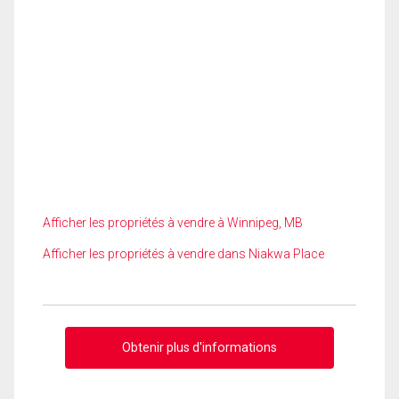
Afficher les propriétés à vendre à Winnipeg, MB
Afficher les propriétés à vendre dans Niakwa Place
Obtenir plus d'informations