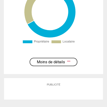
Moins de détails
PUBLICITÉ