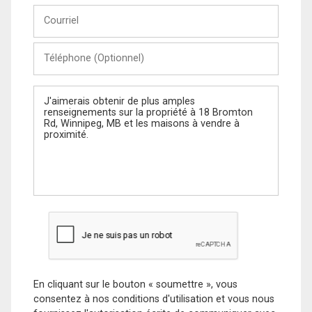
Courriel
Téléphone
(Optionnel)
Message
En cliquant sur le bouton « soumettre », vous
consentez à nos conditions d'utilisation et vous nous