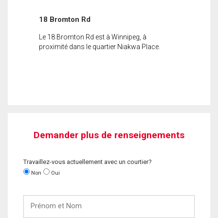
18 Bromton Rd
Le 18 Bromton Rd est à Winnipeg, à
proximité dans le quartier Niakwa Place.
Demander plus de renseignements
Travaillez-vous actuellement avec un courtier?
Non
Oui
Prénom
et
Nom