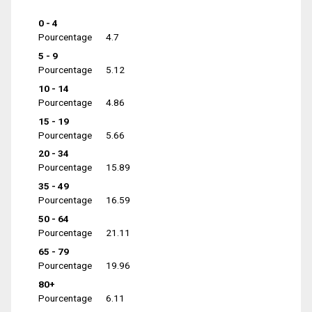
0 - 4
Pourcentage
4.7
5 - 9
Pourcentage
5.12
10 - 14
Pourcentage
4.86
15 - 19
Pourcentage
5.66
20 - 34
Pourcentage
15.89
35 - 49
Pourcentage
16.59
50 - 64
Pourcentage
21.11
65 - 79
Pourcentage
19.96
80+
Pourcentage
6.11