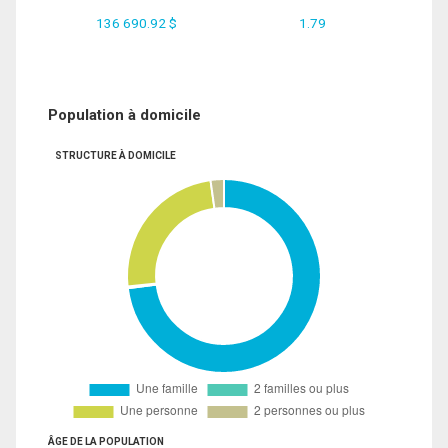
136 690.92 $
1.79
Population à domicile
STRUCTURE À DOMICILE
ÂGE DE LA POPULATION