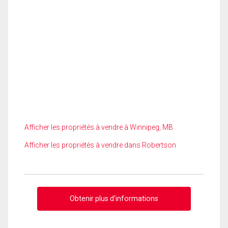
Afficher les propriétés à vendre à Winnipeg, MB
Afficher les propriétés à vendre dans Robertson
Obtenir plus d'informations