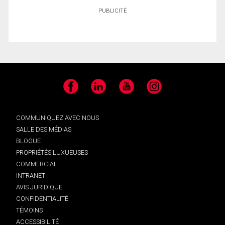
PUBLICITÉ
Facebook
LinkedIn
YouTube
Instagram
COMMUNIQUEZ AVEC NOUS
SALLE DES MÉDIAS
BLOGUE
PROPRIÉTÉS LUXUEUSES
COMMERCIAL
INTRANET
AVIS JURIDIQUE
CONFIDENTIALITÉ
TÉMOINS
ACCESSIBILITÉ