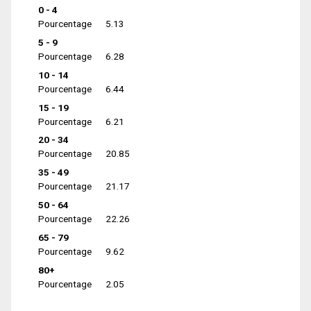
0 - 4
Pourcentage
5.13
5 - 9
Pourcentage
6.28
10 - 14
Pourcentage
6.44
15 - 19
Pourcentage
6.21
20 - 34
Pourcentage
20.85
35 - 49
Pourcentage
21.17
50 - 64
Pourcentage
22.26
65 - 79
Pourcentage
9.62
80+
Pourcentage
2.05