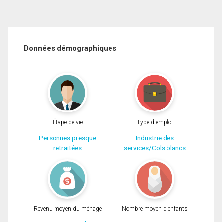
Données démographiques
Étape de vie
Type d'emploi
Personnes presque
Industrie des
retraitées
services/Cols blancs
Revenu moyen du ménage
Nombre moyen d'enfants