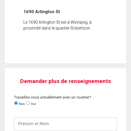
1690 Arlington St
Le 1690 Arlington St est à Winnipeg, à
proximité dans le quartier Robertson.
Demander plus de renseignements
Travaillez-vous actuellement avec un courtier?
Non
Oui
Prénom
et
Nom