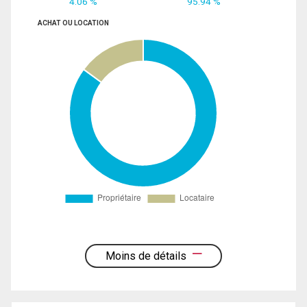
4.06 %
95.94 %
ACHAT OU LOCATION
Moins de détails