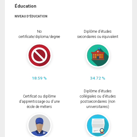
Éducation
NIVEAU D'ÉDUCATION
No
Diplôme d'études
certificate/diploma/degree
secondaires ou équivalent
18.59 %
34.72 %
Diplôme d'études
Certificat ou diplôme
collégiales ou d'études
d'apprentissage ou d'une
postsecondaires (non
école de métiers
universitaires)