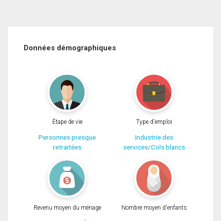
Données démographiques
Étape de vie
Type d'emploi
Personnes presque
Industrie des
retraitées
services/Cols blancs
Revenu moyen du ménage
Nombre moyen d'enfants