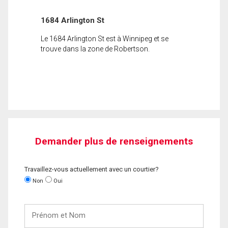
1684 Arlington St
Le 1684 Arlington St est à Winnipeg et se
trouve dans la zone de Robertson.
Demander plus de renseignements
Travaillez-vous actuellement avec un courtier?
Non
Oui
Prénom
et
Nom