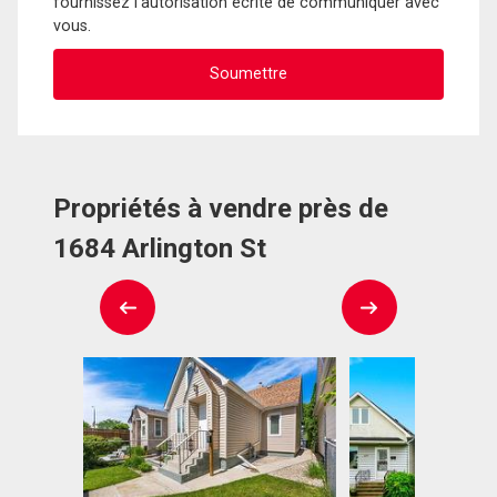
fournissez l'autorisation écrite de communiquer avec
vous.
Propriétés à vendre près de
1684 Arlington St