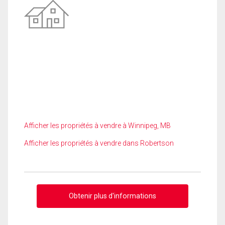
Afficher les propriétés à vendre à Winnipeg, MB
Afficher les propriétés à vendre dans Robertson
Obtenir plus d'informations