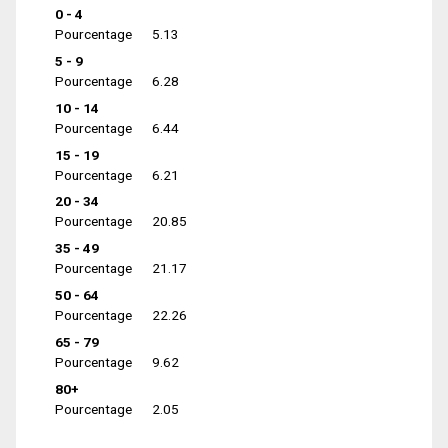
0 - 4
Pourcentage
5.13
5 - 9
Pourcentage
6.28
10 - 14
Pourcentage
6.44
15 - 19
Pourcentage
6.21
20 - 34
Pourcentage
20.85
35 - 49
Pourcentage
21.17
50 - 64
Pourcentage
22.26
65 - 79
Pourcentage
9.62
80+
Pourcentage
2.05