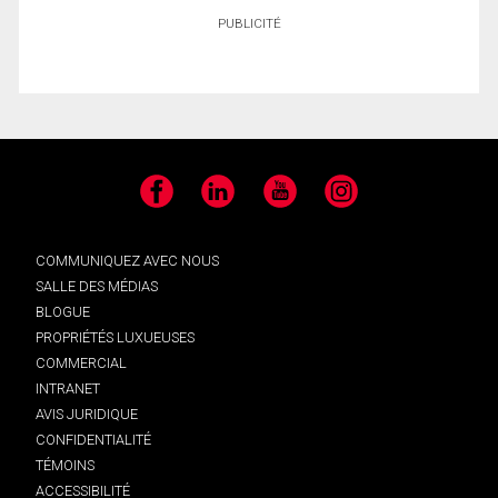
PUBLICITÉ
Facebook
LinkedIn
YouTube
Instagram
COMMUNIQUEZ AVEC NOUS
SALLE DES MÉDIAS
BLOGUE
PROPRIÉTÉS LUXUEUSES
COMMERCIAL
INTRANET
AVIS JURIDIQUE
CONFIDENTIALITÉ
TÉMOINS
ACCESSIBILITÉ