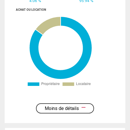
4.06 %
95.94 %
ACHAT OU LOCATION
Moins de détails