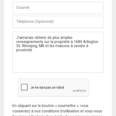
Courriel
Téléphone
(Optionnel)
Message
En cliquant sur le bouton « soumettre », vous
consentez à nos conditions d'utilisation et vous nous