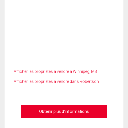
Afficher les propriétés à vendre à Winnipeg, MB
Afficher les propriétés à vendre dans Robertson
Obtenir plus d'informations