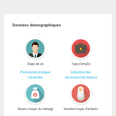
Données démographiques
Étape de vie
Type d'emploi
Personnes presque
Industrie des
retraitées
services/Cols blancs
Revenu moyen du ménage
Nombre moyen d'enfants