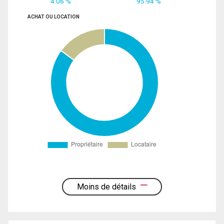
4.06 %
95.94 %
ACHAT OU LOCATION
Moins de détails