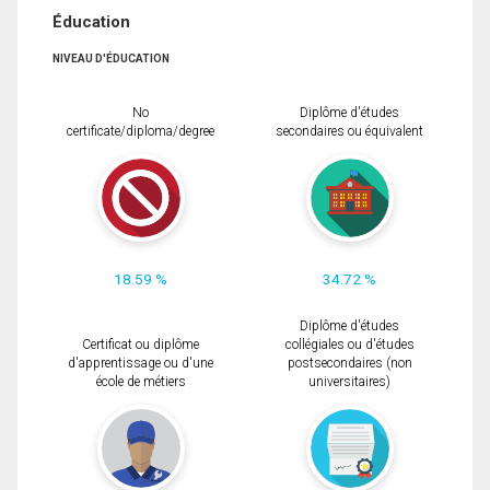
Éducation
NIVEAU D'ÉDUCATION
No
Diplôme d'études
certificate/diploma/degree
secondaires ou équivalent
18.59 %
34.72 %
Diplôme d'études
Certificat ou diplôme
collégiales ou d'études
d'apprentissage ou d'une
postsecondaires (non
école de métiers
universitaires)