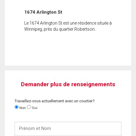
1674 Arlington St
Le 1674 Arlington St est une résidence située à
Winnipeg, près du quartier Robertson.
Demander plus de renseignements
Travaillez-vous actuellement avec un courtier?
Non
Oui
Prénom
et
Nom