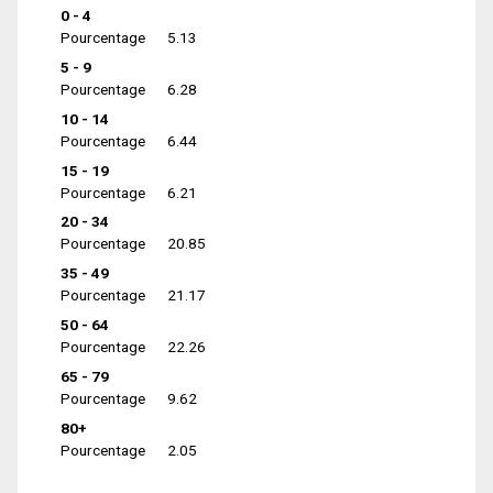
0 - 4
Pourcentage
5.13
5 - 9
Pourcentage
6.28
10 - 14
Pourcentage
6.44
15 - 19
Pourcentage
6.21
20 - 34
Pourcentage
20.85
35 - 49
Pourcentage
21.17
50 - 64
Pourcentage
22.26
65 - 79
Pourcentage
9.62
80+
Pourcentage
2.05