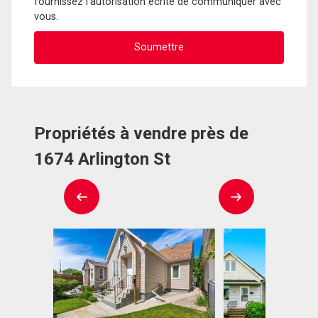
fournissez l'autorisation écrite de communiquer avec
vous.
Propriétés à vendre près de
1674 Arlington St