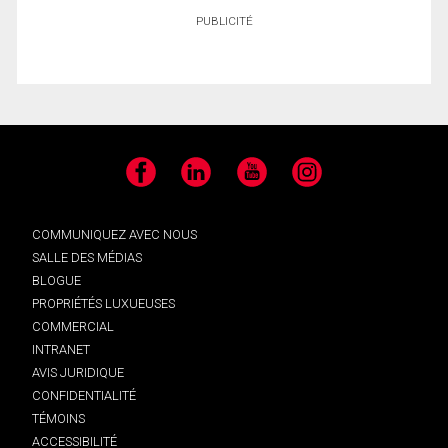
PUBLICITÉ
Facebook
LinkedIn
YouTube
Instagram
COMMUNIQUEZ AVEC NOUS
SALLE DES MÉDIAS
BLOGUE
PROPRIÉTÉS LUXUEUSES
COMMERCIAL
INTRANET
AVIS JURIDIQUE
CONFIDENTIALITÉ
TÉMOINS
ACCESSIBILITÉ