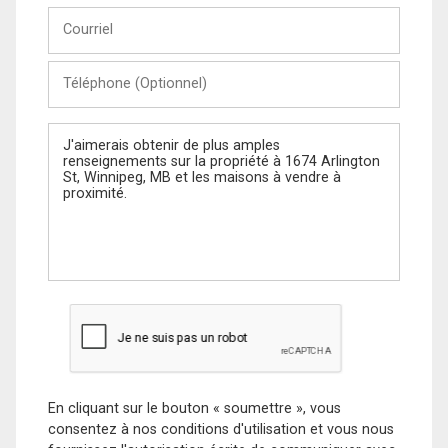
Courriel
Téléphone
(Optionnel)
Message
En cliquant sur le bouton « soumettre », vous
consentez à nos conditions d'utilisation et vous nous