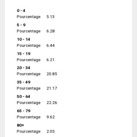
0 - 4
Pourcentage
5.13
5 - 9
Pourcentage
6.28
10 - 14
Pourcentage
6.44
15 - 19
Pourcentage
6.21
20 - 34
Pourcentage
20.85
35 - 49
Pourcentage
21.17
50 - 64
Pourcentage
22.26
65 - 79
Pourcentage
9.62
80+
Pourcentage
2.05