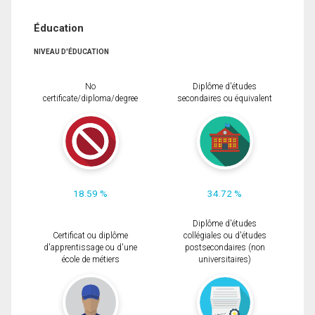
Éducation
NIVEAU D'ÉDUCATION
No
Diplôme d'études
certificate/diploma/degree
secondaires ou équivalent
18.59 %
34.72 %
Diplôme d'études
Certificat ou diplôme
collégiales ou d'études
d'apprentissage ou d'une
postsecondaires (non
école de métiers
universitaires)