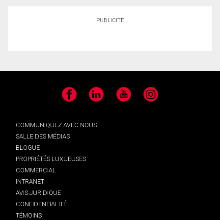
PUBLICITÉ
Facebook
LinkedIn
YouTube
Instagram
COMMUNIQUEZ AVEC NOUS
SALLE DES MÉDIAS
BLOGUE
PROPRIÉTÉS LUXUEUSES
COMMERCIAL
INTRANET
AVIS JURIDIQUE
CONFIDENTIALITÉ
TÉMOINS