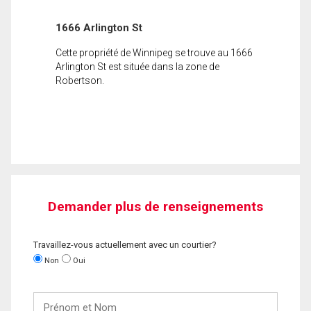
1666 Arlington St
Cette propriété de Winnipeg se trouve au 1666
Arlington St est située dans la zone de
Robertson.
Demander plus de renseignements
Travaillez-vous actuellement avec un courtier?
Non
Oui
Prénom