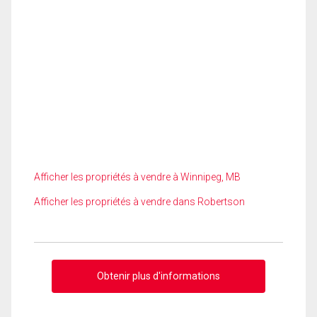
Afficher les propriétés à vendre à Winnipeg, MB
Afficher les propriétés à vendre dans Robertson
Obtenir plus d'informations