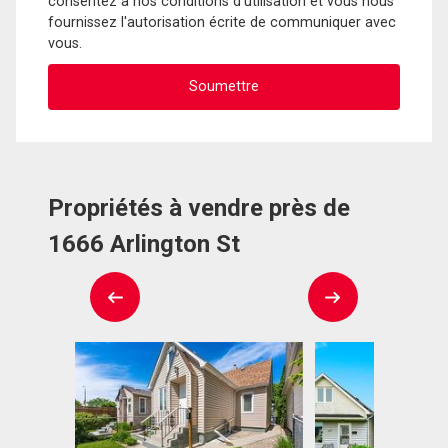
consentez à nos conditions d'utilisation et vous nous
fournissez l'autorisation écrite de communiquer avec
vous.
Propriétés à vendre près de
1666 Arlington St