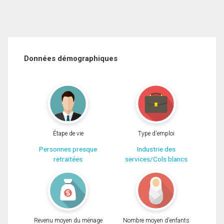
Données démographiques
Étape de vie
Type d'emploi
Personnes presque
Industrie des
retraitées
services/Cols blancs
Revenu moyen du ménage
Nombre moyen d'enfants