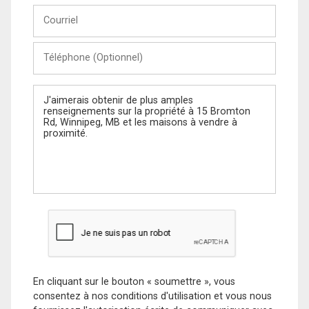
Courriel
Téléphone
(Optionnel)
Message
En cliquant sur le bouton « soumettre », vous
consentez à nos conditions d'utilisation et vous nous