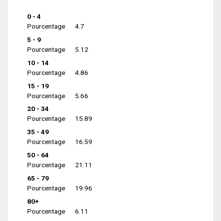
0 - 4
Pourcentage
4.7
5 - 9
Pourcentage
5.12
10 - 14
Pourcentage
4.86
15 - 19
Pourcentage
5.66
20 - 34
Pourcentage
15.89
35 - 49
Pourcentage
16.59
50 - 64
Pourcentage
21.11
65 - 79
Pourcentage
19.96
80+
Pourcentage
6.11