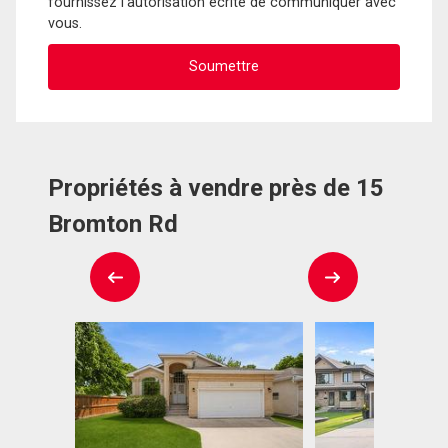
fournissez l'autorisation écrite de communiquer avec
vous.
Propriétés à vendre près de 15
Bromton Rd