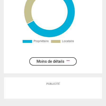
Moins de détails
PUBLICITÉ