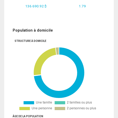
136 690.92 $
1.79
Population à domicile
STRUCTURE À DOMICILE
ÂGE DE LA POPULATION