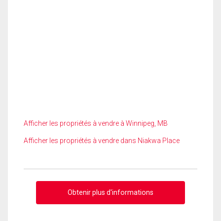
Afficher les propriétés à vendre à Winnipeg, MB
Afficher les propriétés à vendre dans Niakwa Place
Obtenir plus d'informations