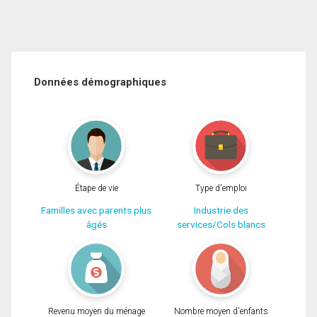
Données démographiques
Étape de vie
Type d'emploi
Familles avec parents plus
Industrie des
âgés
services/Cols blancs
Revenu moyen du ménage
Nombre moyen d'enfants