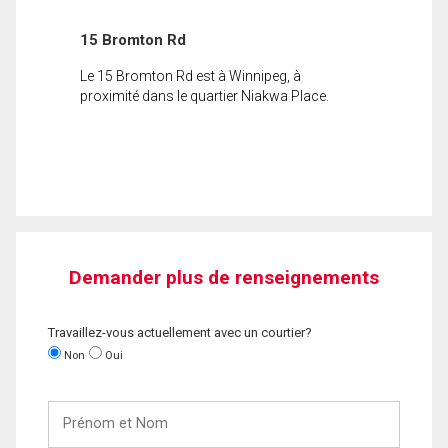
15 Bromton Rd
Le 15 Bromton Rd est à Winnipeg, à
proximité dans le quartier Niakwa Place.
Demander plus de renseignements
Travaillez-vous actuellement avec un courtier?
Non
Oui
Prénom
et
Nom