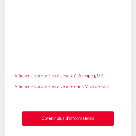
Afficher les propriétés à vendre à Winnipeg, MB
Afficher les propriétés à vendre dans Munroe East
Obtenir plus d'informations