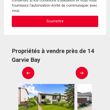
consentez à nos conditions d'utilisation et vous nous
fournissez l'autorisation écrite de communiquer avec
vous.
Propriétés à vendre près de 14
Garvie Bay