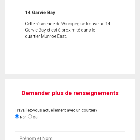
14 Garvie Bay
Cette résidence de Winnipeg se trouve au 14
Garvie Bay et est à proximité dans le
quartier Munroe East.
Demander plus de renseignements
Travaillez-vous actuellement avec un courtier?
Non
Oui
Prénom