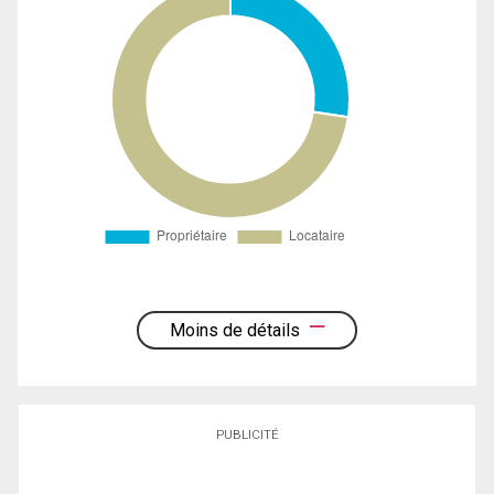
Moins de détails
PUBLICITÉ