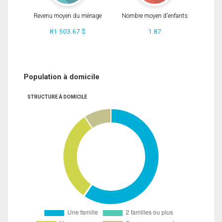
Revenu moyen du ménage
Nombre moyen d'enfants
81 503.67 $
1.87
Population à domicile
STRUCTURE À DOMICILE