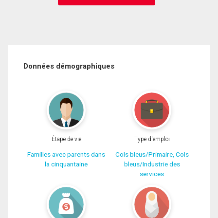
Données démographiques
Étape de vie
Type d'emploi
Familles avec parents dans
Cols bleus/Primaire, Cols
la cinquantaine
bleus/Industrie des
services