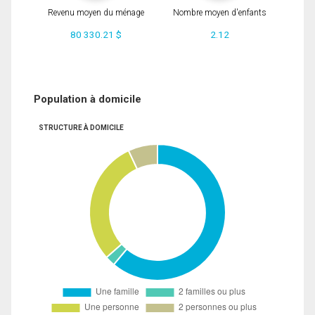
Revenu moyen du ménage
Nombre moyen d'enfants
80 330.21 $
2.12
Population à domicile
STRUCTURE À DOMICILE