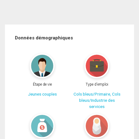
Données démographiques
Étape de vie
Type d'emploi
Jeunes couples
Cols bleus/Primaire, Cols
bleus/Industrie des
services