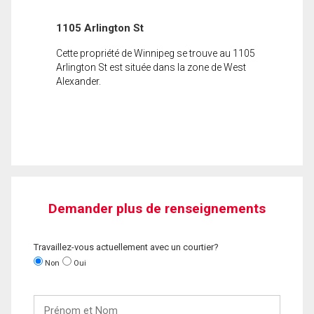
1105 Arlington St
Cette propriété de Winnipeg se trouve au 1105
Arlington St est située dans la zone de West
Alexander.
Demander plus de renseignements
Travaillez-vous actuellement avec un courtier?
Non
Oui
Prénom