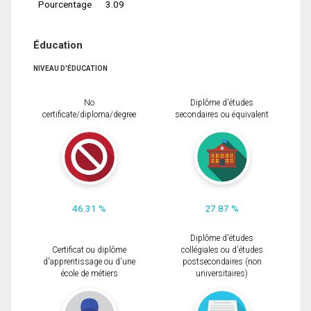
Pourcentage
3.09
Éducation
NIVEAU D'ÉDUCATION
No
Diplôme d'études
certificate/diploma/degree
secondaires ou équivalent
46.31 %
27.87 %
Diplôme d'études
Certificat ou diplôme
collégiales ou d'études
d'apprentissage ou d'une
postsecondaires (non
école de métiers
universitaires)