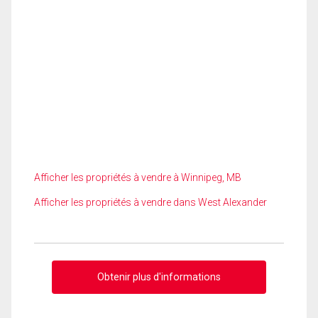
Afficher les propriétés à vendre à Winnipeg, MB
Afficher les propriétés à vendre dans West Alexander
Obtenir plus d'informations