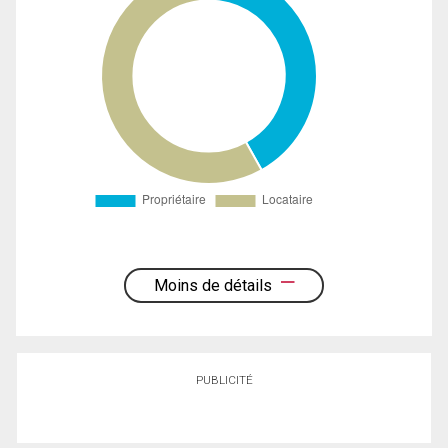
Moins de détails
PUBLICITÉ