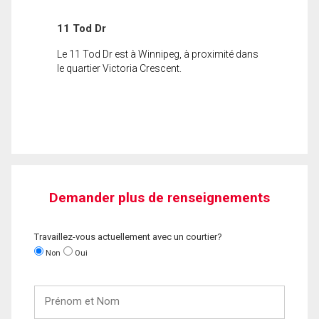
11 Tod Dr
Le 11 Tod Dr est à Winnipeg, à proximité dans
le quartier Victoria Crescent.
Demander plus de renseignements
Travaillez-vous actuellement avec un courtier?
Non
Oui
Prénom
et
Nom