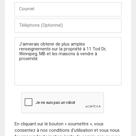
Courriel
Téléphone
(Optionnel)
Message
En cliquant sur le bouton « soumettre », vous
consentez à nos conditions d'utilisation et vous nous