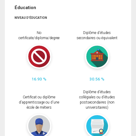
Éducation
NIVEAU D'ÉDUCATION
No
Diplôme d'études
certificate/diploma/degree
secondaires ou équivalent
16.93 %
30.56 %
Diplôme d'études
Certificat ou diplôme
collégiales ou d'études
d'apprentissage ou d'une
postsecondaires (non
école de métiers
universitaires)