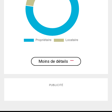
Moins de détails
PUBLICITÉ