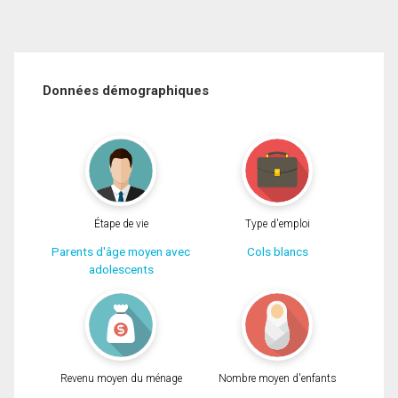
Données démographiques
Étape de vie
Type d'emploi
Parents d'âge moyen avec
Cols blancs
adolescents
Revenu moyen du ménage
Nombre moyen d'enfants