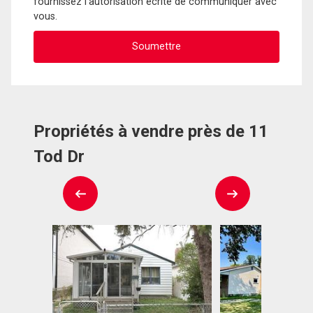
fournissez l'autorisation écrite de communiquer avec
vous.
Propriétés à vendre près de 11
Tod Dr