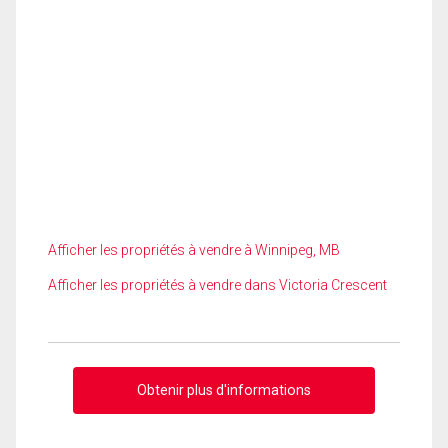
Afficher les propriétés à vendre à Winnipeg, MB
Afficher les propriétés à vendre dans Victoria Crescent
Obtenir plus d'informations