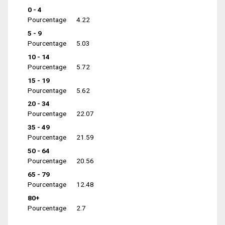
0 - 4
Pourcentage
4.22
5 - 9
Pourcentage
5.03
10 - 14
Pourcentage
5.72
15 - 19
Pourcentage
5.62
20 - 34
Pourcentage
22.07
35 - 49
Pourcentage
21.59
50 - 64
Pourcentage
20.56
65 - 79
Pourcentage
12.48
80+
Pourcentage
2.7