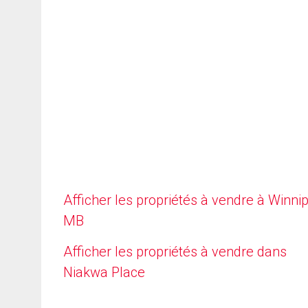
Afficher les propriétés à vendre à Winni
MB
Afficher les propriétés à vendre dans
Niakwa Place