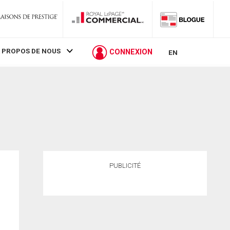
 PROPOS DE NOUS
CONNEXION
EN
PUBLICITÉ