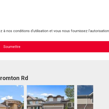
 à nos conditions d'utilisation et vous nous fournissez l'autorisation
 Bromton Rd