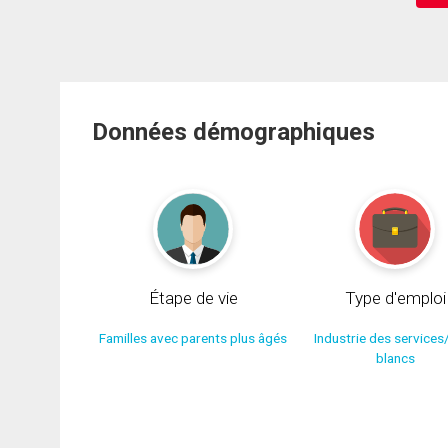
Données démographiques
Étape de vie
Type d'emploi
Familles avec parents plus âgés
Industrie des services
blancs