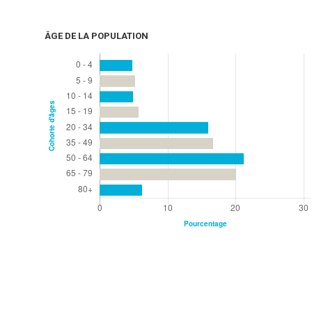
ÂGE DE LA POPULATION