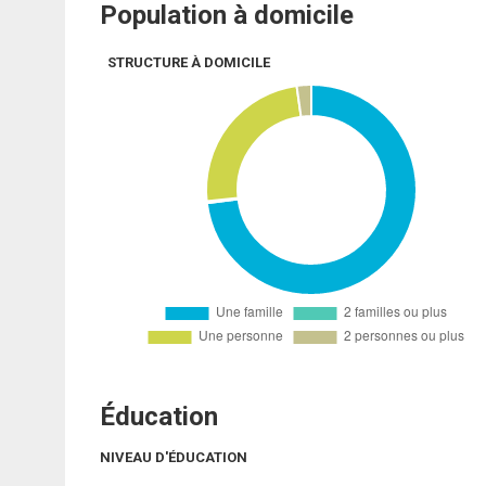
Population à domicile
STRUCTURE À DOMICILE
Éducation
NIVEAU D'ÉDUCATION