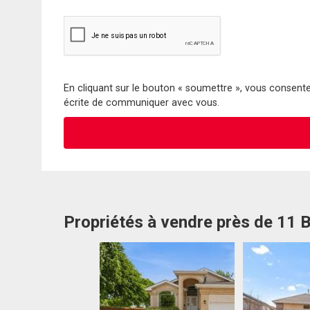
En cliquant sur le bouton « soumettre », vous consentez
écrite de communiquer avec vous.
Propriétés à vendre près de 11