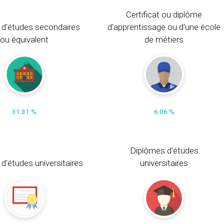
Certificat ou diplôme
 d'études secondaires
d'apprentissage ou d'une école
ou équivalent
de métiers
31.31 %
6.06 %
Diplômes d'études
t d'études universitaires
universitaires