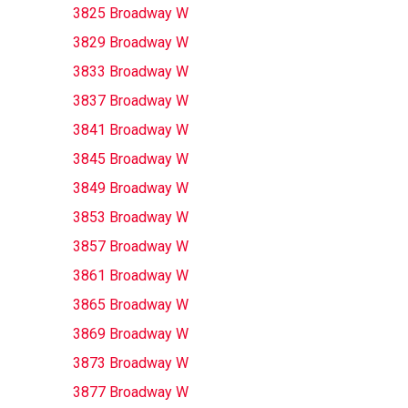
3825 Broadway W
3829 Broadway W
3833 Broadway W
3837 Broadway W
3841 Broadway W
3845 Broadway W
3849 Broadway W
3853 Broadway W
3857 Broadway W
3861 Broadway W
3865 Broadway W
3869 Broadway W
3873 Broadway W
3877 Broadway W