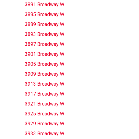
3881 Broadway W
3885 Broadway W
3889 Broadway W
3893 Broadway W
3897 Broadway W
3901 Broadway W
3905 Broadway W
3909 Broadway W
3913 Broadway W
3917 Broadway W
3921 Broadway W
3925 Broadway W
3929 Broadway W
3933 Broadway W