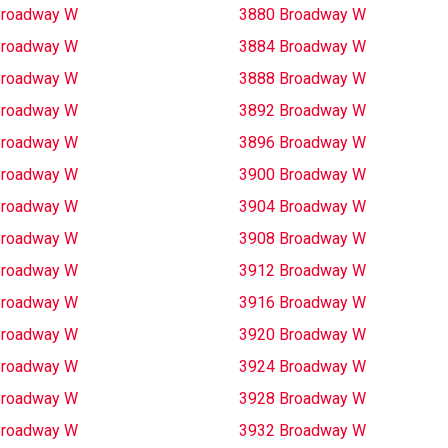
Broadway W
3880 Broadway W
Broadway W
3884 Broadway W
Broadway W
3888 Broadway W
Broadway W
3892 Broadway W
Broadway W
3896 Broadway W
Broadway W
3900 Broadway W
Broadway W
3904 Broadway W
Broadway W
3908 Broadway W
Broadway W
3912 Broadway W
Broadway W
3916 Broadway W
Broadway W
3920 Broadway W
Broadway W
3924 Broadway W
Broadway W
3928 Broadway W
Broadway W
3932 Broadway W