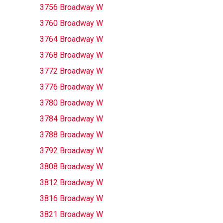
3756 Broadway W
3760 Broadway W
3764 Broadway W
3768 Broadway W
3772 Broadway W
3776 Broadway W
3780 Broadway W
3784 Broadway W
3788 Broadway W
3792 Broadway W
3808 Broadway W
3812 Broadway W
3816 Broadway W
3821 Broadway W