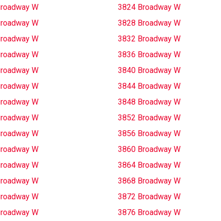
Broadway W
3824 Broadway W
Broadway W
3828 Broadway W
Broadway W
3832 Broadway W
Broadway W
3836 Broadway W
Broadway W
3840 Broadway W
Broadway W
3844 Broadway W
Broadway W
3848 Broadway W
Broadway W
3852 Broadway W
Broadway W
3856 Broadway W
Broadway W
3860 Broadway W
Broadway W
3864 Broadway W
Broadway W
3868 Broadway W
Broadway W
3872 Broadway W
Broadway W
3876 Broadway W