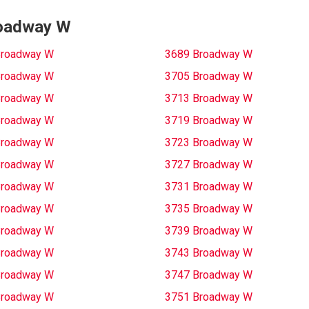
Broadway W
Broadway W
3689 Broadway W
Broadway W
3705 Broadway W
Broadway W
3713 Broadway W
Broadway W
3719 Broadway W
Broadway W
3723 Broadway W
Broadway W
3727 Broadway W
Broadway W
3731 Broadway W
Broadway W
3735 Broadway W
Broadway W
3739 Broadway W
Broadway W
3743 Broadway W
Broadway W
3747 Broadway W
Broadway W
3751 Broadway W