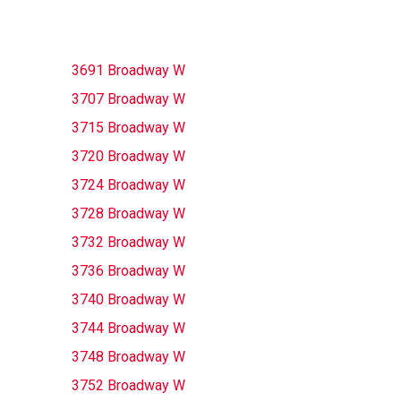
3691 Broadway W
3707 Broadway W
3715 Broadway W
3720 Broadway W
3724 Broadway W
3728 Broadway W
3732 Broadway W
3736 Broadway W
3740 Broadway W
3744 Broadway W
3748 Broadway W
3752 Broadway W