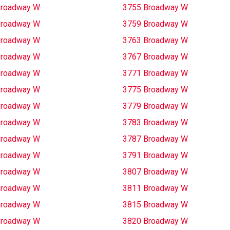
Broadway W
3755 Broadway W
Broadway W
3759 Broadway W
Broadway W
3763 Broadway W
Broadway W
3767 Broadway W
Broadway W
3771 Broadway W
Broadway W
3775 Broadway W
Broadway W
3779 Broadway W
Broadway W
3783 Broadway W
Broadway W
3787 Broadway W
Broadway W
3791 Broadway W
Broadway W
3807 Broadway W
Broadway W
3811 Broadway W
Broadway W
3815 Broadway W
Broadway W
3820 Broadway W