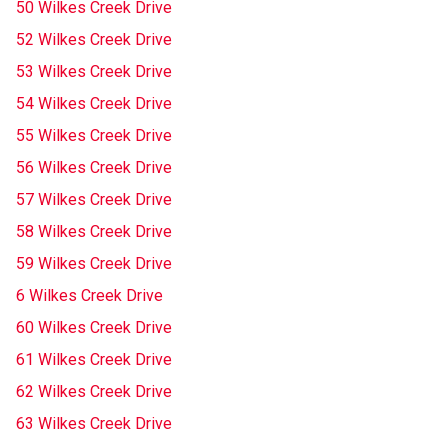
50 Wilkes Creek Drive
52 Wilkes Creek Drive
53 Wilkes Creek Drive
54 Wilkes Creek Drive
55 Wilkes Creek Drive
56 Wilkes Creek Drive
57 Wilkes Creek Drive
58 Wilkes Creek Drive
59 Wilkes Creek Drive
6 Wilkes Creek Drive
60 Wilkes Creek Drive
61 Wilkes Creek Drive
62 Wilkes Creek Drive
63 Wilkes Creek Drive