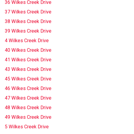
36 Wilkes Creek Drive
37 Wilkes Creek Drive
38 Wilkes Creek Drive
39 Wilkes Creek Drive
4 Wilkes Creek Drive
40 Wilkes Creek Drive
41 Wilkes Creek Drive
43 Wilkes Creek Drive
45 Wilkes Creek Drive
46 Wilkes Creek Drive
47 Wilkes Creek Drive
48 Wilkes Creek Drive
49 Wilkes Creek Drive
5 Wilkes Creek Drive