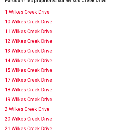
Parcourir les propriétés sur Wilkes Creek Drive
1 Wilkes Creek Drive
10 Wilkes Creek Drive
11 Wilkes Creek Drive
12 Wilkes Creek Drive
13 Wilkes Creek Drive
14 Wilkes Creek Drive
15 Wilkes Creek Drive
17 Wilkes Creek Drive
18 Wilkes Creek Drive
19 Wilkes Creek Drive
2 Wilkes Creek Drive
20 Wilkes Creek Drive
21 Wilkes Creek Drive