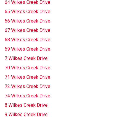
64 Wilkes Creek Drive
65 Wilkes Creek Drive
66 Wilkes Creek Drive
67 Wilkes Creek Drive
68 Wilkes Creek Drive
69 Wilkes Creek Drive
7 Wilkes Creek Drive
70 Wilkes Creek Drive
71 Wilkes Creek Drive
72 Wilkes Creek Drive
74 Wilkes Creek Drive
8 Wilkes Creek Drive
9 Wilkes Creek Drive