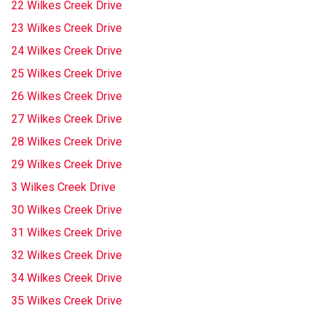
22 Wilkes Creek Drive
23 Wilkes Creek Drive
24 Wilkes Creek Drive
25 Wilkes Creek Drive
26 Wilkes Creek Drive
27 Wilkes Creek Drive
28 Wilkes Creek Drive
29 Wilkes Creek Drive
3 Wilkes Creek Drive
30 Wilkes Creek Drive
31 Wilkes Creek Drive
32 Wilkes Creek Drive
34 Wilkes Creek Drive
35 Wilkes Creek Drive