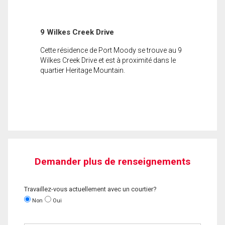
9 Wilkes Creek Drive
Cette résidence de Port Moody se trouve au 9
Wilkes Creek Drive et est à proximité dans le
quartier Heritage Mountain.
Demander plus de renseignements
Travaillez-vous actuellement avec un courtier?
Non
Oui