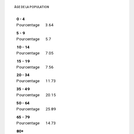
ÂGE DE LA POPULATION
0 - 4
Pourcentage
3.64
5 - 9
Pourcentage
5.7
10 - 14
Pourcentage
7.05
15 - 19
Pourcentage
7.56
20 - 34
Pourcentage
11.73
35 - 49
Pourcentage
20.15
50 - 64
Pourcentage
25.89
65 - 79
Pourcentage
14.73
80+