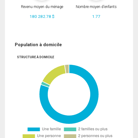
Revenu moyen du ménage
Nombre moyen d'enfants
180 282.78 $
1.77
Population à domicile
STRUCTURE À DOMICILE