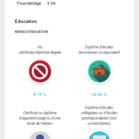
Pourcentage
3.54
Éducation
NIVEAU D'ÉDUCATION
No
Diplôme d'études
certificate/diploma/degree
secondaires ou équivalent
8.79 %
24.84 %
Diplôme d'études
Certificat ou diplôme
collégiales ou d'études
d'apprentissage ou d'une
postsecondaires (non
école de métiers
universitaires)