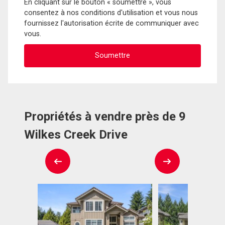
En cliquant sur le bouton « soumettre », vous
consentez à nos conditions d'utilisation et vous nous
fournissez l'autorisation écrite de communiquer avec
vous.
Propriétés à vendre près de 9
Wilkes Creek Drive