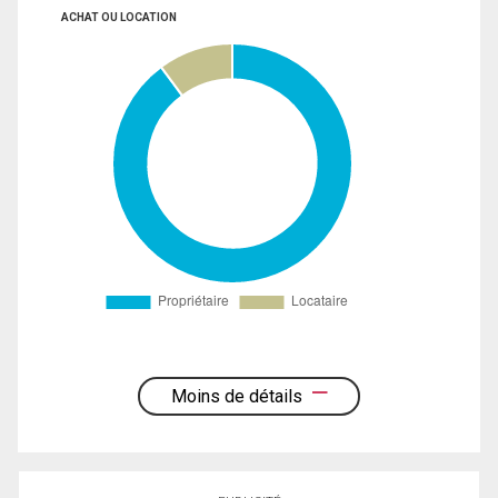
ACHAT OU LOCATION
Moins de détails