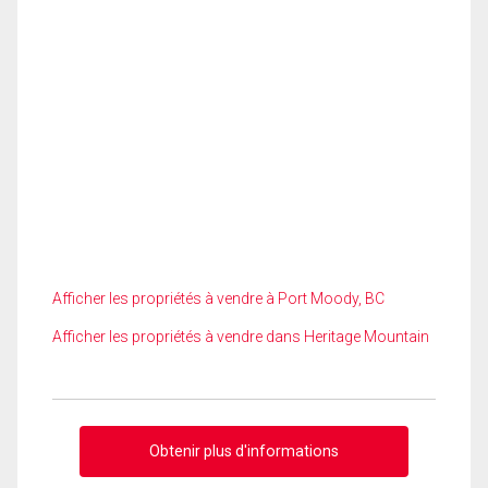
Afficher les propriétés à vendre à Port Moody, BC
Afficher les propriétés à vendre dans Heritage Mountain
Obtenir plus d'informations