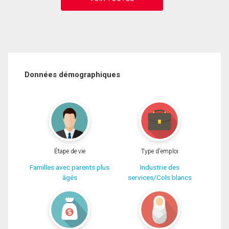
Données démographiques
Étape de vie
Type d'emploi
Familles avec parents plus
Industrie des
âgés
services/Cols blancs