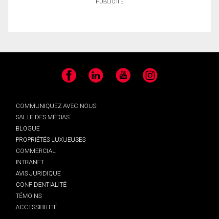
PUBLICITÉ
Facebook
LinkedIn
YouTube
Instagram
COMMUNIQUEZ AVEC NOUS
SALLE DES MÉDIAS
BLOGUE
PROPRIÉTÉS LUXUEUSES
COMMERCIAL
INTRANET
AVIS JURIDIQUE
CONFIDENTIALITÉ
TÉMOINS
ACCESSIBILITÉ