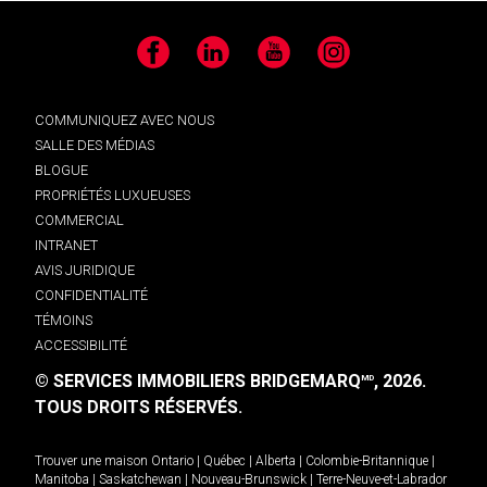
Facebook
LinkedIn
YouTube
Instagram
COMMUNIQUEZ AVEC NOUS
SALLE DES MÉDIAS
BLOGUE
PROPRIÉTÉS LUXUEUSES
COMMERCIAL
INTRANET
AVIS JURIDIQUE
CONFIDENTIALITÉ
TÉMOINS
ACCESSIBILITÉ
© SERVICES IMMOBILIERS BRIDGEMARQ
, 2026.
MD
TOUS DROITS RÉSERVÉS.
Trouver une maison
Ontario
|
Québec
|
Alberta
|
Colombie-Britannique
|
Manitoba
|
Saskatchewan
|
Nouveau-Brunswick
|
Terre-Neuve-et-Labrador