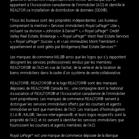
appartient à l'Association canadienne de l’immobilier (ACI) et identifie le
REALTOR.ca Installation de distribution de données (SDD®).
*Tous les bureaux sont des propriétés indépendantes. Les bureaux
comprenant la mention « Services immobiliers Royal LePage
MD
Ltée »,
incluant sa division « Johnston & Daniel
MD
», « Royal LePage
MD
Credit
Valley Real Estate, Brokerage », « Royal LePage
MD
West Real Estate Services
», « Royal LePage
MD
Sussex », et « Les immeubles Mont-Tremblant »
appartiennent et sont gérés par Bridgemarq Real Estate Services
MD
.
Les marques de commerce MLS® ainsi que les logos qui s'y rapportent
désignent les services professionnels rendus par les membres
REALTORS® de l'ACI en vue de l'achat, de la vente et de la location de
biens immobiliers dans le cadre d'un système de vente collaborative.
REALTOR®, REALTORS® et le logo REALTOR® sont des marques
déposées de REALTOR® Canada Inc., une compagnie dont la National
Association of REALTORS® et l'Association canadienne de l’immobilier
sont propriétaires. Les marques de commerce REALTOR® servent à
distinguer les services immobiliers offerts par les courtiers et agents
immobilier en tant que membres de l'ACI. Les marques d'homologation
S.I.A.® /MLS®, Service inter-agences®, et leurs logos respectifs sont la
propriété de l'ACI, et ils servent à identifier les services immobiliers que
fournissent les courtiers et agents membres de l'ACI.
Royal LePage
MD
est une marque de commerce déposée de la Banque