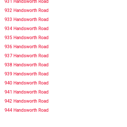
931 Handsworth Road
932 Handsworth Road
933 Handsworth Road
934 Handsworth Road
935 Handsworth Road
936 Handsworth Road
937 Handsworth Road
938 Handsworth Road
939 Handsworth Road
940 Handsworth Road
941 Handsworth Road
942 Handsworth Road
944 Handsworth Road