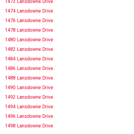
1473 Lansdowne Drive
1474 Lansdowne Drive
1476 Lansdowne Drive
1478 Lansdowne Drive
1480 Lansdowne Drive
1482 Lansdowne Drive
1484 Lansdowne Drive
1486 Lansdowne Drive
1488 Lansdowne Drive
1490 Lansdowne Drive
1492 Lansdowne Drive
1494 Lansdowne Drive
1496 Lansdowne Drive
1498 Lansdowne Drive