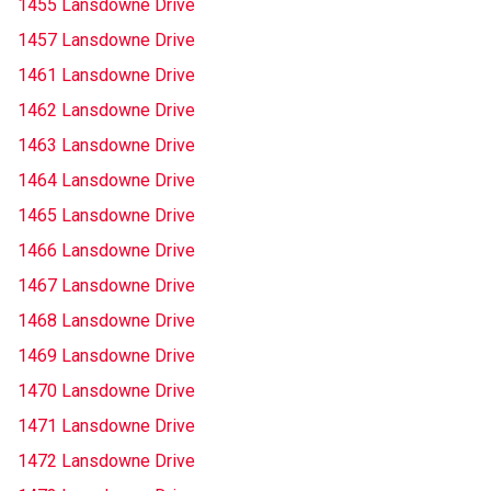
1455 Lansdowne Drive
1457 Lansdowne Drive
1461 Lansdowne Drive
1462 Lansdowne Drive
1463 Lansdowne Drive
1464 Lansdowne Drive
1465 Lansdowne Drive
1466 Lansdowne Drive
1467 Lansdowne Drive
1468 Lansdowne Drive
1469 Lansdowne Drive
1470 Lansdowne Drive
1471 Lansdowne Drive
1472 Lansdowne Drive