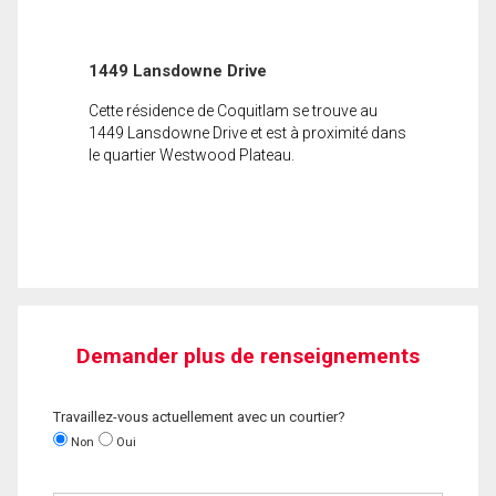
1449 Lansdowne Drive
Cette résidence de Coquitlam se trouve au
1449 Lansdowne Drive et est à proximité dans
le quartier Westwood Plateau.
Demander plus de renseignements
Travaillez-vous actuellement avec un courtier?
Non
Oui