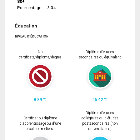
80+
Pourcentage
3.34
Éducation
NIVEAU D'ÉDUCATION
No
Diplôme d'études
certificate/diploma/degree
secondaires ou équivalent
8.89 %
26.42 %
Diplôme d'études
Certificat ou diplôme
collégiales ou d'études
d'apprentissage ou d'une
postsecondaires (non
école de métiers
universitaires)