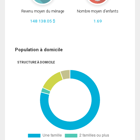
Revenu moyen du ménage
Nombre moyen d'enfants
148 138.05 $
1.69
Population à domicile
STRUCTURE À DOMICILE