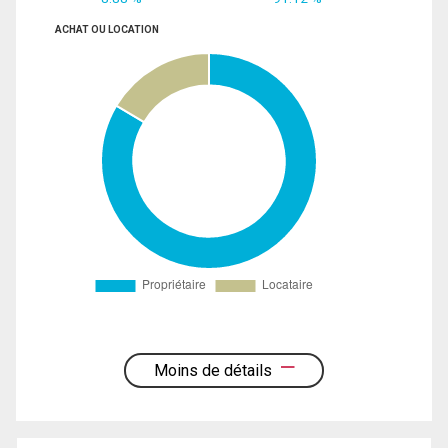
ACHAT OU LOCATION
Moins de détails