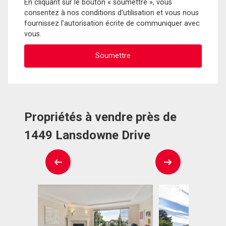
En cliquant sur le bouton « soumettre », vous
consentez à nos conditions d'utilisation et vous nous
fournissez l'autorisation écrite de communiquer avec
vous.
Propriétés à vendre près de
1449 Lansdowne Drive