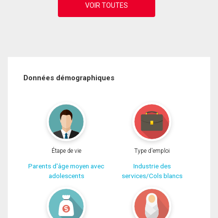
Données démographiques
Étape de vie
Type d'emploi
Parents d'âge moyen avec
Industrie des
adolescents
services/Cols blancs