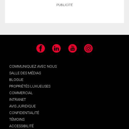
PUBLICITÉ
Facebook
LinkedIn
YouTube
Instagram
COMMUNIQUEZ AVEC NOUS
SALLE DES MÉDIAS
BLOGUE
PROPRIÉTÉS LUXUEUSES
COMMERCIAL
INTRANET
AVIS JURIDIQUE
CONFIDENTIALITÉ
TÉMOINS
ACCESSIBILITÉ