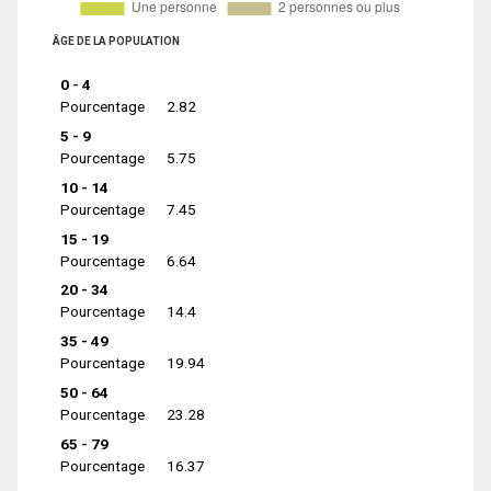
ÂGE DE LA POPULATION
0 - 4
Pourcentage
2.82
5 - 9
Pourcentage
5.75
10 - 14
Pourcentage
7.45
15 - 19
Pourcentage
6.64
20 - 34
Pourcentage
14.4
35 - 49
Pourcentage
19.94
50 - 64
Pourcentage
23.28
65 - 79
Pourcentage
16.37