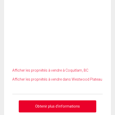
Afficher les propriétés à vendre à Coquitlam, BC
Afficher les propriétés à vendre dans Westwood Plateau
Obtenir plus d'informations