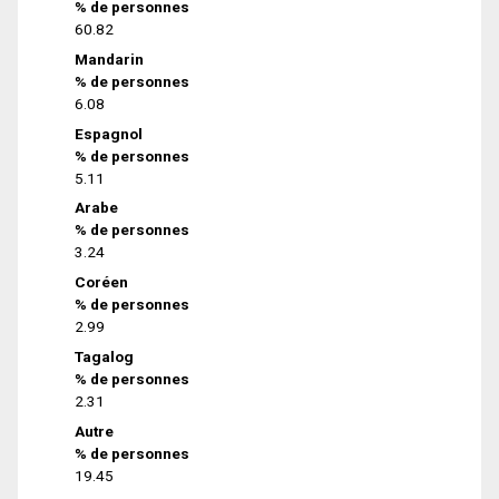
% de personnes
60.82
Mandarin
% de personnes
6.08
Espagnol
% de personnes
5.11
Arabe
% de personnes
3.24
Coréen
% de personnes
2.99
Tagalog
% de personnes
2.31
Autre
% de personnes
19.45