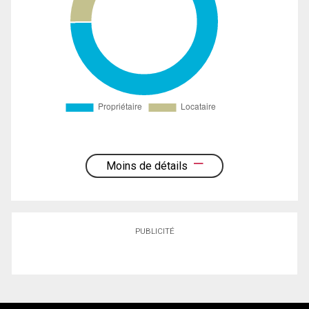
Moins de détails
PUBLICITÉ