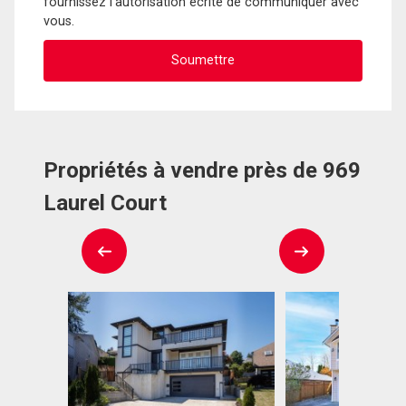
fournissez l'autorisation écrite de communiquer avec
vous.
Propriétés à vendre près de 969
Laurel Court