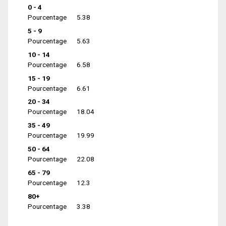
0 - 4
Pourcentage
5.38
5 - 9
Pourcentage
5.63
10 - 14
Pourcentage
6.58
15 - 19
Pourcentage
6.61
20 - 34
Pourcentage
18.04
35 - 49
Pourcentage
19.99
50 - 64
Pourcentage
22.08
65 - 79
Pourcentage
12.3
80+
Pourcentage
3.38