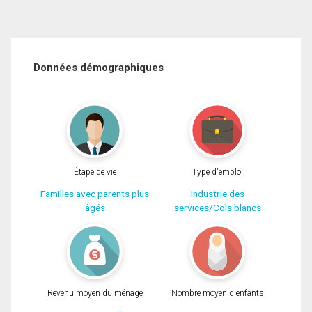
Données démographiques
Étape de vie
Type d'emploi
Familles avec parents plus
Industrie des
âgés
services/Cols blancs
Revenu moyen du ménage
Nombre moyen d'enfants