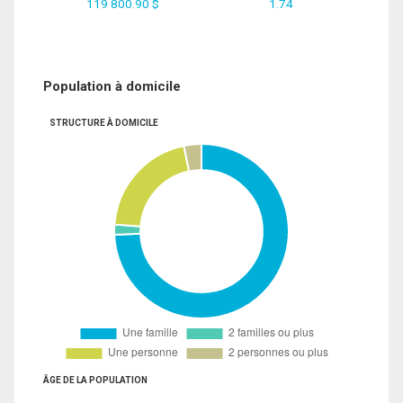
119 800.90 $
1.74
Population à domicile
STRUCTURE À DOMICILE
ÂGE DE LA POPULATION