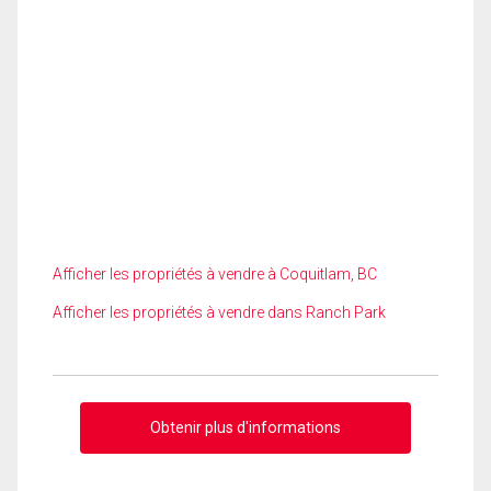
Afficher les propriétés à vendre à Coquitlam, BC
Afficher les propriétés à vendre dans Ranch Park
Obtenir plus d'informations