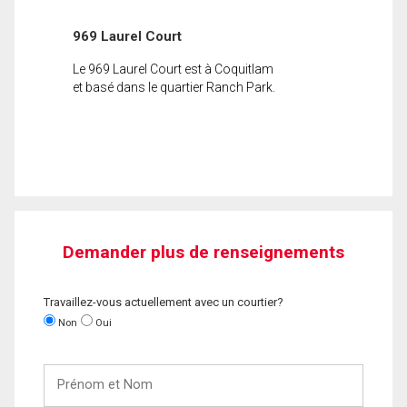
969 Laurel Court
Le 969 Laurel Court est à Coquitlam
et basé dans le quartier Ranch Park.
Demander plus de renseignements
Travaillez-vous actuellement avec un courtier?
Non
Oui
Prénom
et
Nom