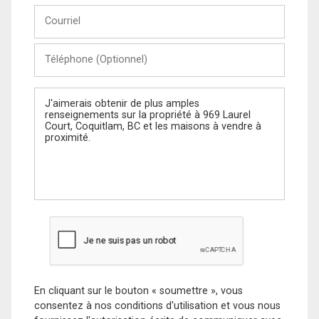
Courriel
Téléphone
(Optionnel)
Message
En cliquant sur le bouton « soumettre », vous
consentez à nos conditions d'utilisation et vous nous