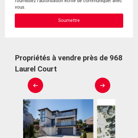
fournissez l'autorisation écrite de communiquer avec
vous.
Propriétés à vendre près de 968
Laurel Court