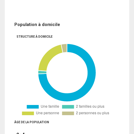
Population à domicile
STRUCTURE À DOMICILE
ÂGE DE LA POPULATION