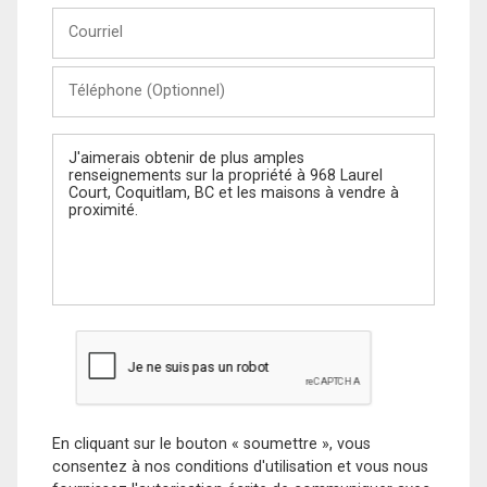
Courriel
Téléphone
(Optionnel)
Message
En cliquant sur le bouton « soumettre », vous
consentez à nos conditions d'utilisation et vous nous