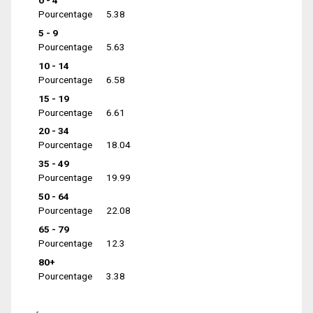
0 - 4
Pourcentage
5.38
5 - 9
Pourcentage
5.63
10 - 14
Pourcentage
6.58
15 - 19
Pourcentage
6.61
20 - 34
Pourcentage
18.04
35 - 49
Pourcentage
19.99
50 - 64
Pourcentage
22.08
65 - 79
Pourcentage
12.3
80+
Pourcentage
3.38