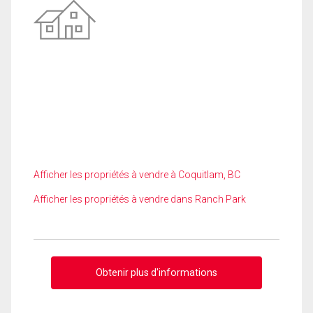
Afficher les propriétés à vendre à Coquitlam, BC
Afficher les propriétés à vendre dans Ranch Park
Obtenir plus d'informations