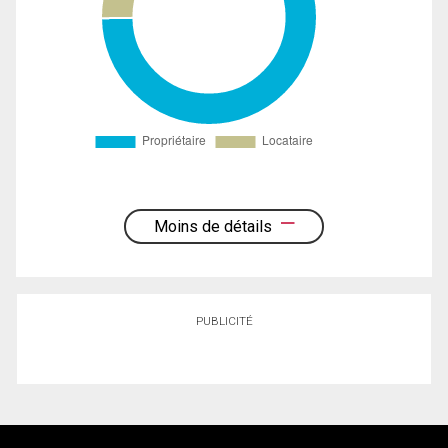
Moins de détails
PUBLICITÉ