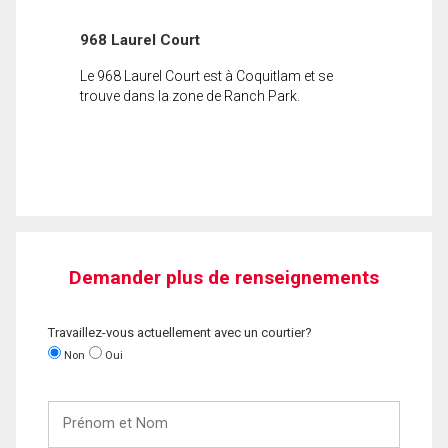
968 Laurel Court
Le 968 Laurel Court est à Coquitlam et se
trouve dans la zone de Ranch Park.
Demander plus de renseignements
Travaillez-vous actuellement avec un courtier?
Non
Oui
Prénom
et
Nom