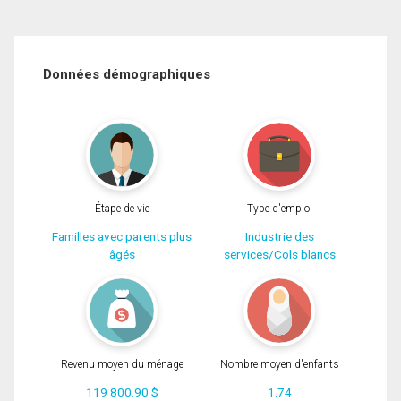
Données démographiques
Étape de vie
Type d'emploi
Familles avec parents plus
Industrie des
âgés
services/Cols blancs
Revenu moyen du ménage
Nombre moyen d'enfants
119 800.90 $
1.74