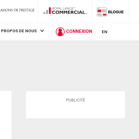
 PROPOS DE NOUS
CONNEXION
EN
PUBLICITÉ