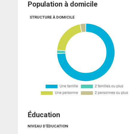
Population à domicile
STRUCTURE À DOMICILE
Éducation
NIVEAU D'ÉDUCATION