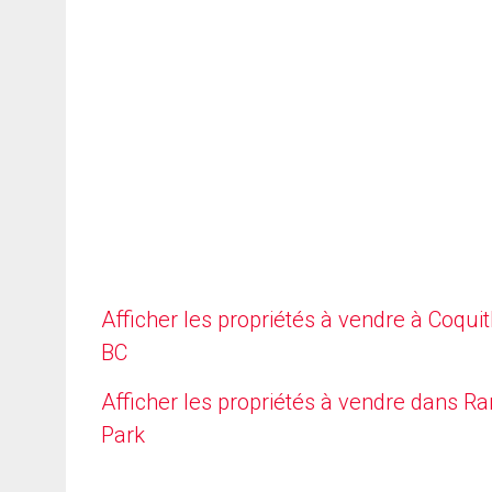
Afficher les propriétés à vendre à Coqui
BC
Afficher les propriétés à vendre dans R
Park