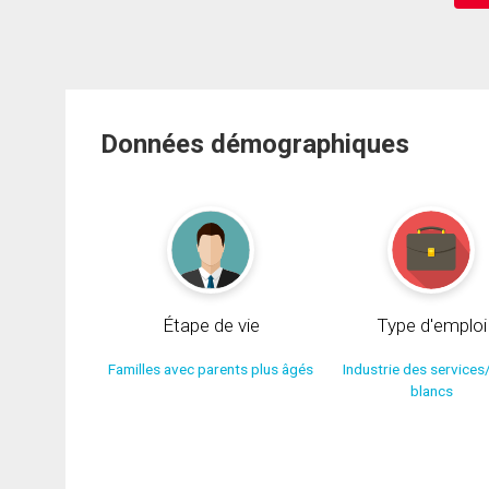
Données démographiques
Étape de vie
Type d'emploi
Familles avec parents plus âgés
Industrie des services
blancs