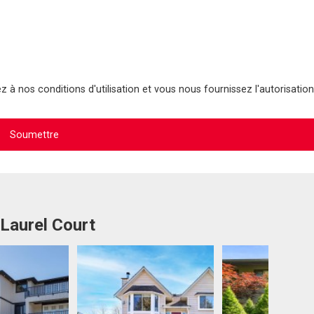
 à nos conditions d'utilisation et vous nous fournissez l'autorisation
 Laurel Court