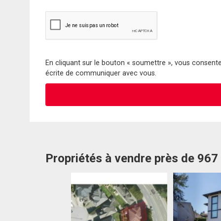
En cliquant sur le bouton « soumettre », vous consentez
écrite de communiquer avec vous.
Propriétés à vendre près de 967