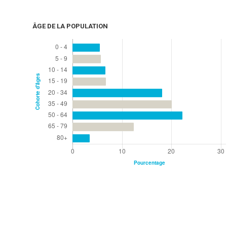
ÂGE DE LA POPULATION