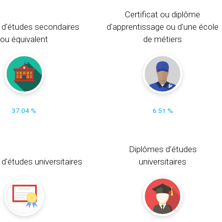
Certificat ou diplôme
 d'études secondaires
d'apprentissage ou d'une école
ou équivalent
de métiers
37.04 %
6.51 %
Diplômes d'études
t d'études universitaires
universitaires