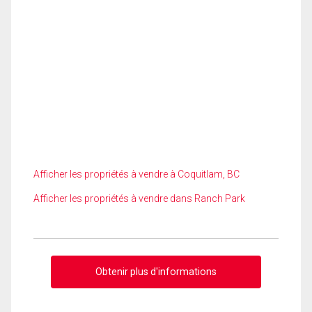
Afficher les propriétés à vendre à Coquitlam, BC
Afficher les propriétés à vendre dans Ranch Park
Obtenir plus d'informations