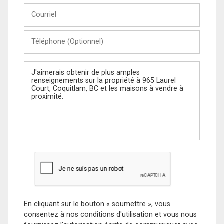
Courriel
Téléphone
(Optionnel)
Message
En cliquant sur le bouton « soumettre », vous
consentez à nos conditions d'utilisation et vous nous