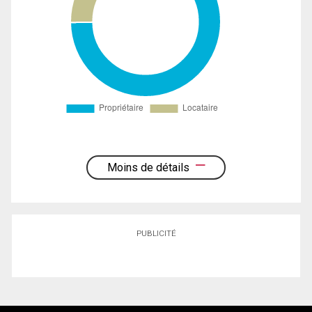
Moins de détails
PUBLICITÉ