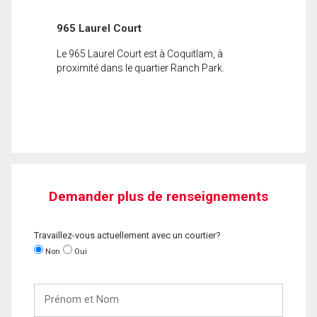
965 Laurel Court
Le 965 Laurel Court est à Coquitlam, à
proximité dans le quartier Ranch Park.
Demander plus de renseignements
Travaillez-vous actuellement avec un courtier?
Non
Oui
Prénom
et
Nom