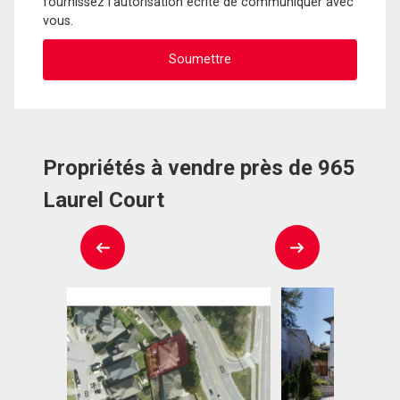
fournissez l'autorisation écrite de communiquer avec
vous.
Propriétés à vendre près de 965
Laurel Court