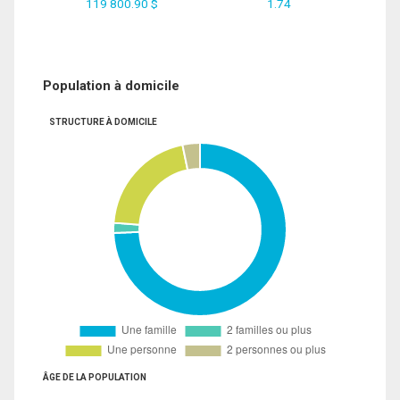
119 800.90 $
1.74
Population à domicile
STRUCTURE À DOMICILE
ÂGE DE LA POPULATION