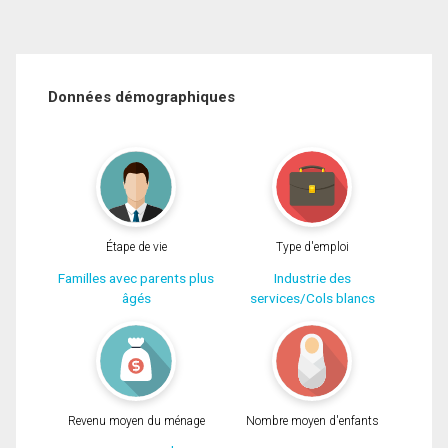
Données démographiques
Étape de vie
Type d'emploi
Familles avec parents plus
Industrie des
âgés
services/Cols blancs
Revenu moyen du ménage
Nombre moyen d'enfants