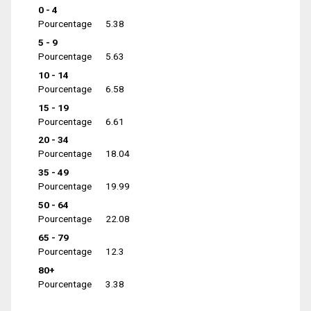
0 - 4
Pourcentage
5.38
5 - 9
Pourcentage
5.63
10 - 14
Pourcentage
6.58
15 - 19
Pourcentage
6.61
20 - 34
Pourcentage
18.04
35 - 49
Pourcentage
19.99
50 - 64
Pourcentage
22.08
65 - 79
Pourcentage
12.3
80+
Pourcentage
3.38