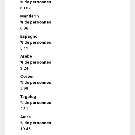
% de personnes
60.82
Mandarin
% de personnes
6.08
Espagnol
% de personnes
5.11
Arabe
% de personnes
3.24
Coréen
% de personnes
2.99
Tagalog
% de personnes
2.31
Autre
% de personnes
19.45