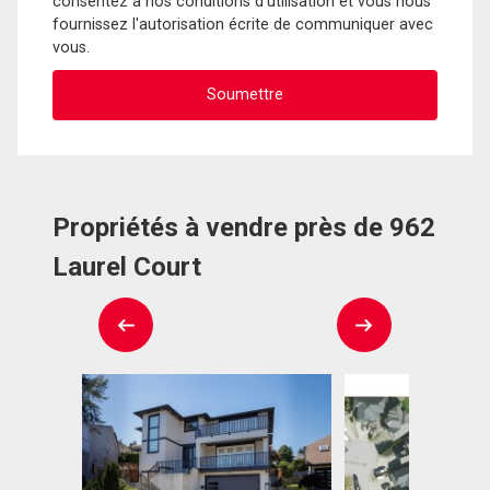
consentez à nos conditions d'utilisation et vous nous
fournissez l'autorisation écrite de communiquer avec
vous.
Propriétés à vendre près de 962
Laurel Court