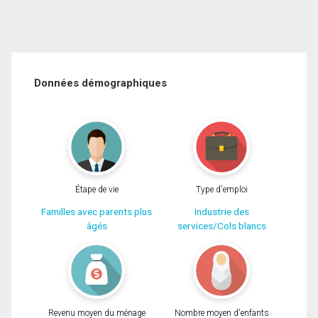
Données démographiques
Étape de vie
Type d'emploi
Familles avec parents plus
Industrie des
âgés
services/Cols blancs
Revenu moyen du ménage
Nombre moyen d'enfants