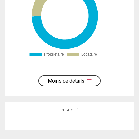
Moins de détails
PUBLICITÉ