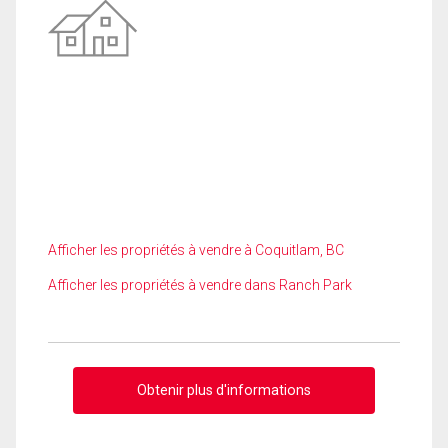
Afficher les propriétés à vendre à Coquitlam, BC
Afficher les propriétés à vendre dans Ranch Park
Obtenir plus d'informations