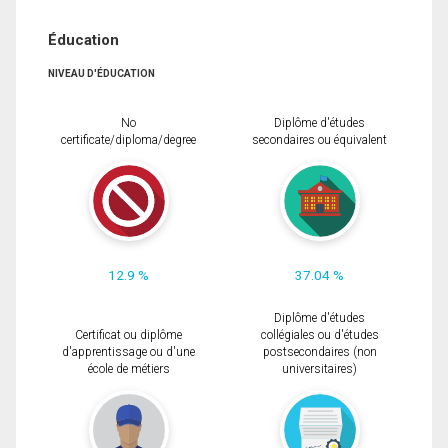
Éducation
NIVEAU D'ÉDUCATION
No
Diplôme d'études
certificate/diploma/degree
secondaires ou équivalent
12.9 %
37.04 %
Diplôme d'études
Certificat ou diplôme
collégiales ou d'études
d'apprentissage ou d'une
postsecondaires (non
école de métiers
universitaires)