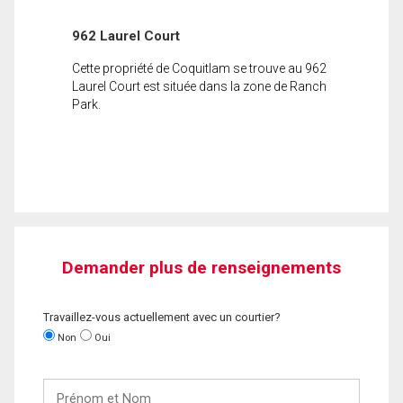
962 Laurel Court
Cette propriété de Coquitlam se trouve au 962
Laurel Court est située dans la zone de Ranch
Park.
Demander plus de renseignements
Travaillez-vous actuellement avec un courtier?
Non
Oui
Prénom