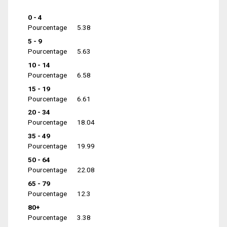
0 - 4
Pourcentage
5.38
5 - 9
Pourcentage
5.63
10 - 14
Pourcentage
6.58
15 - 19
Pourcentage
6.61
20 - 34
Pourcentage
18.04
35 - 49
Pourcentage
19.99
50 - 64
Pourcentage
22.08
65 - 79
Pourcentage
12.3
80+
Pourcentage
3.38