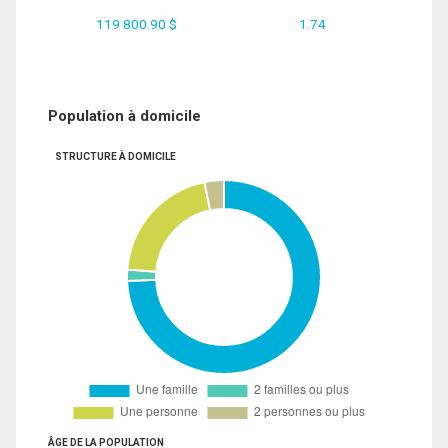
119 800.90 $
1.74
Population à domicile
STRUCTURE À DOMICILE
ÂGE DE LA POPULATION