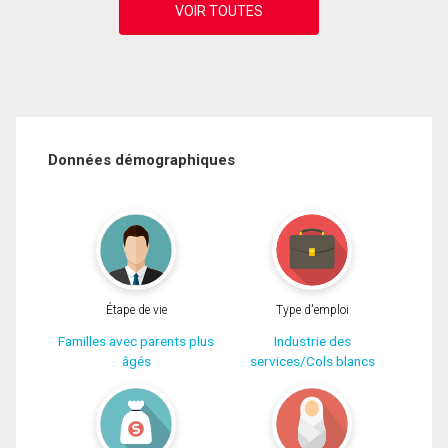
Données démographiques
Étape de vie
Type d'emploi
Familles avec parents plus
Industrie des
âgés
services/Cols blancs