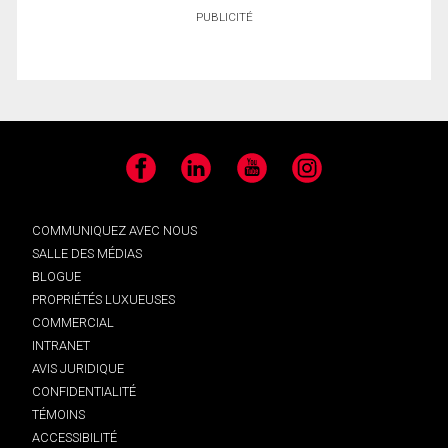
PUBLICITÉ
Facebook
LinkedIn
YouTube
Instagram
COMMUNIQUEZ AVEC NOUS
SALLE DES MÉDIAS
BLOGUE
PROPRIÉTÉS LUXUEUSES
COMMERCIAL
INTRANET
AVIS JURIDIQUE
CONFIDENTIALITÉ
TÉMOINS
ACCESSIBILITÉ