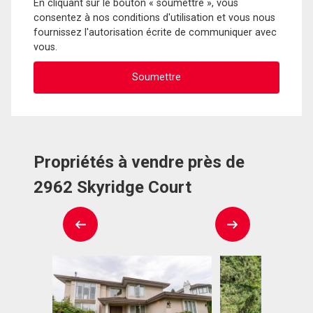
En cliquant sur le bouton « soumettre », vous
consentez à nos conditions d'utilisation et vous nous
fournissez l'autorisation écrite de communiquer avec
vous.
Propriétés à vendre près de
2962 Skyridge Court