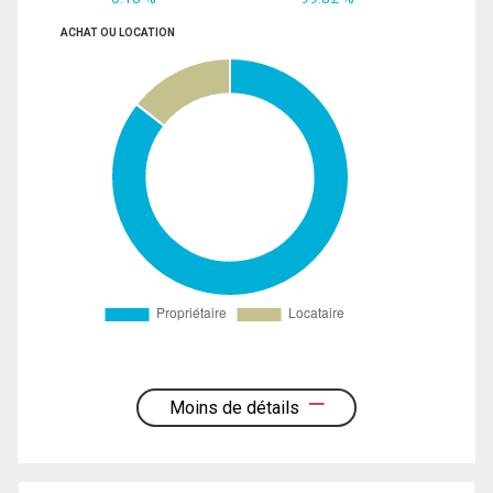
ACHAT OU LOCATION
Moins de détails