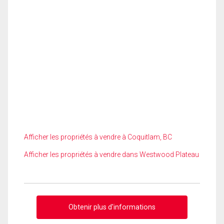
Afficher les propriétés à vendre à Coquitlam, BC
Afficher les propriétés à vendre dans Westwood Plateau
Obtenir plus d'informations