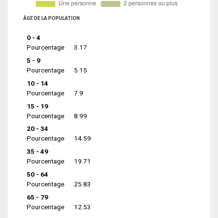
ÂGE DE LA POPULATION
0 - 4
Pourcentage
3.17
5 - 9
Pourcentage
5.15
10 - 14
Pourcentage
7.9
15 - 19
Pourcentage
8.99
20 - 34
Pourcentage
14.59
35 - 49
Pourcentage
19.71
50 - 64
Pourcentage
25.83
65 - 79
Pourcentage
12.53