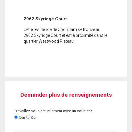
2962 Skyridge Court
Cette résidence de Coquitlam se trouve au
2962 Skyridge Court et est à proximité dans le
quartier Westwood Plateau.
Demander plus de renseignements
Travaillez-vous actuellement avec un courtier?
Non
Oui