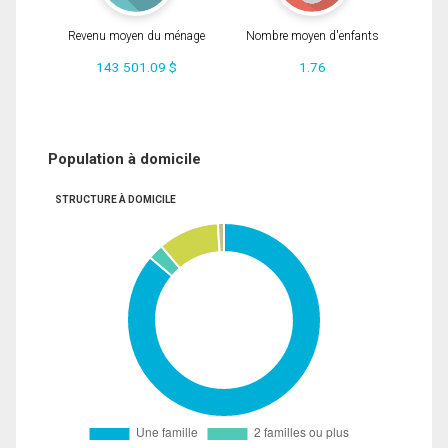
Revenu moyen du ménage
Nombre moyen d'enfants
143 501.09 $
1.76
Population à domicile
STRUCTURE À DOMICILE