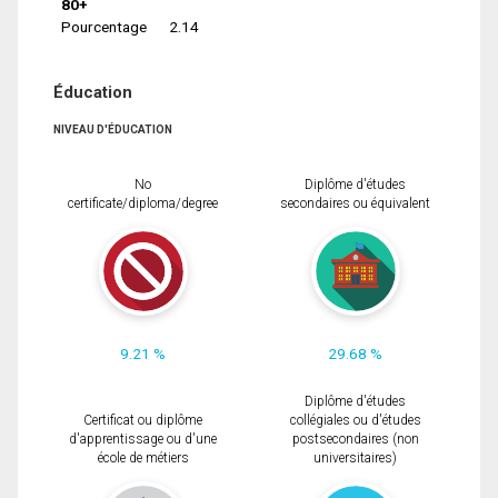
80+
Pourcentage
2.14
Éducation
NIVEAU D'ÉDUCATION
No
Diplôme d'études
certificate/diploma/degree
secondaires ou équivalent
9.21 %
29.68 %
Diplôme d'études
Certificat ou diplôme
collégiales ou d'études
d'apprentissage ou d'une
postsecondaires (non
école de métiers
universitaires)