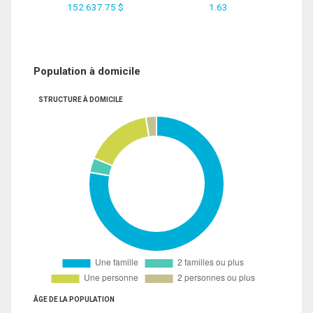
152 637.75 $
1.63
Population à domicile
STRUCTURE À DOMICILE
ÂGE DE LA POPULATION