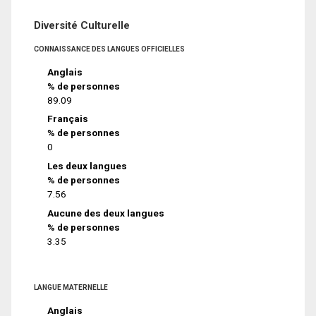
Diversité Culturelle
CONNAISSANCE DES LANGUES OFFICIELLES
Anglais
% de personnes
89.09
Français
% de personnes
0
Les deux langues
% de personnes
7.56
Aucune des deux langues
% de personnes
3.35
LANGUE MATERNELLE
Anglais