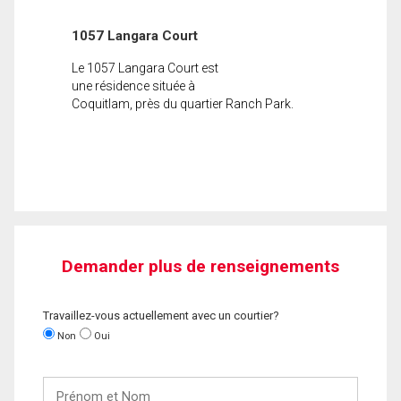
1057 Langara Court
Le 1057 Langara Court est
une résidence située à
Coquitlam, près du quartier Ranch Park.
Demander plus de renseignements
Travaillez-vous actuellement avec un courtier?
Non
Oui
Prénom