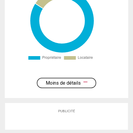
Moins de détails
PUBLICITÉ