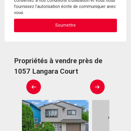
consentez à nos conditions d'utilisation et vous nous
fournissez l'autorisation écrite de communiquer avec
vous.
Propriétés à vendre près de
1057 Langara Court