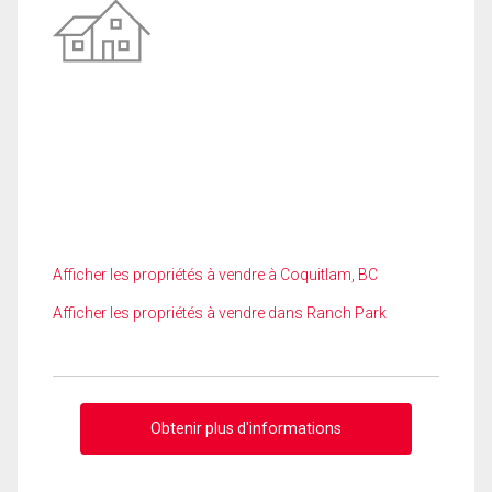
Afficher les propriétés à vendre à Coquitlam, BC
Afficher les propriétés à vendre dans Ranch Park
Obtenir plus d'informations