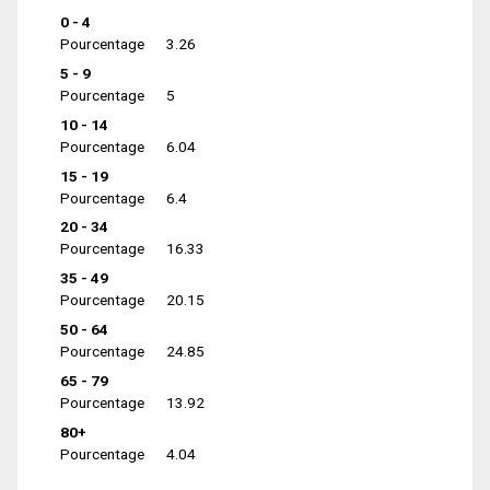
0 - 4
Pourcentage
3.26
5 - 9
Pourcentage
5
10 - 14
Pourcentage
6.04
15 - 19
Pourcentage
6.4
20 - 34
Pourcentage
16.33
35 - 49
Pourcentage
20.15
50 - 64
Pourcentage
24.85
65 - 79
Pourcentage
13.92
80+
Pourcentage
4.04