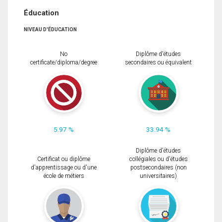
Éducation
NIVEAU D'ÉDUCATION
No
Diplôme d'études
certificate/diploma/degree
secondaires ou équivalent
5.97 %
33.94 %
Diplôme d'études
Certificat ou diplôme
collégiales ou d'études
d'apprentissage ou d'une
postsecondaires (non
école de métiers
universitaires)