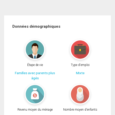
Données démographiques
Étape de vie
Type d'emploi
Familles avec parents plus
Mixte
âgés
Revenu moyen du ménage
Nombre moyen d'enfants