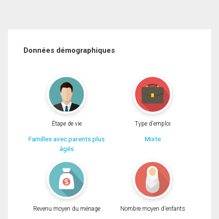
Données démographiques
Étape de vie
Type d'emploi
Familles avec parents plus
Mixte
âgés
Revenu moyen du ménage
Nombre moyen d'enfants