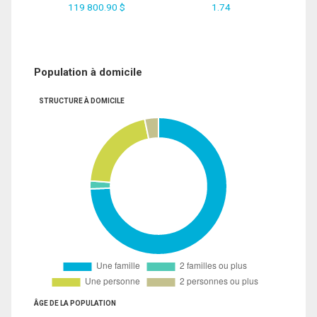
119 800.90 $
1.74
Population à domicile
STRUCTURE À DOMICILE
ÂGE DE LA POPULATION