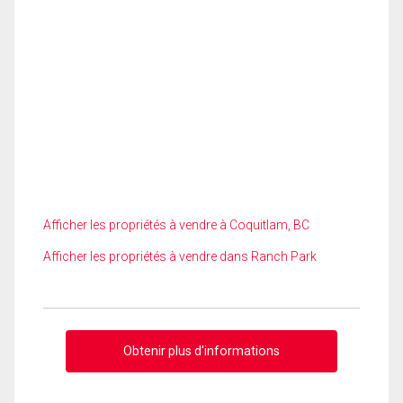
Afficher les propriétés à vendre à Coquitlam, BC
Afficher les propriétés à vendre dans Ranch Park
Obtenir plus d'informations