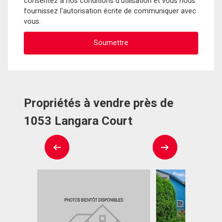
consentez à nos conditions d'utilisation et vous nous
fournissez l'autorisation écrite de communiquer avec
vous.
Propriétés à vendre près de
1053 Langara Court