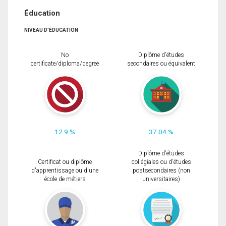
Éducation
NIVEAU D'ÉDUCATION
No
Diplôme d'études
certificate/diploma/degree
secondaires ou équivalent
12.9 %
37.04 %
Diplôme d'études
Certificat ou diplôme
collégiales ou d'études
d'apprentissage ou d'une
postsecondaires (non
école de métiers
universitaires)