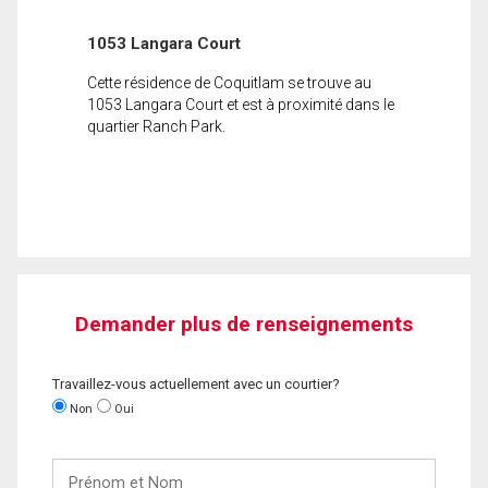
1053 Langara Court
Cette résidence de Coquitlam se trouve au
1053 Langara Court et est à proximité dans le
quartier Ranch Park.
Demander plus de renseignements
Travaillez-vous actuellement avec un courtier?
Non
Oui
Prénom