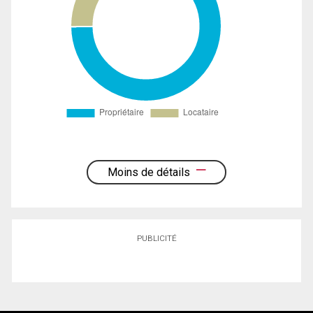
Moins de détails
PUBLICITÉ