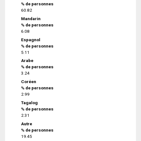
% de personnes
60.82
Mandarin
% de personnes
6.08
Espagnol
% de personnes
5.11
Arabe
% de personnes
3.24
Coréen
% de personnes
2.99
Tagalog
% de personnes
2.31
Autre
% de personnes
19.45