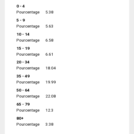
0 - 4
Pourcentage
5.38
5 - 9
Pourcentage
5.63
10 - 14
Pourcentage
6.58
15 - 19
Pourcentage
6.61
20 - 34
Pourcentage
18.04
35 - 49
Pourcentage
19.99
50 - 64
Pourcentage
22.08
65 - 79
Pourcentage
12.3
80+
Pourcentage
3.38