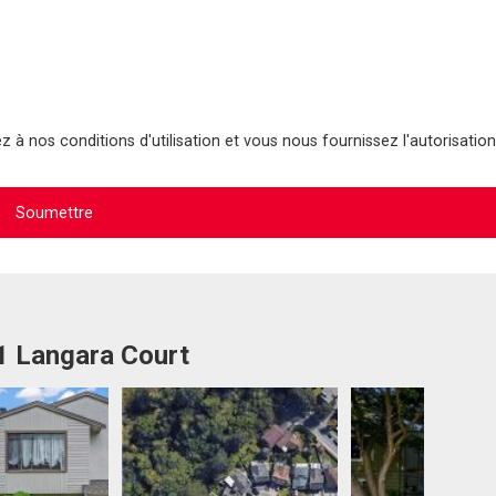
 à nos conditions d'utilisation et vous nous fournissez l'autorisation
1 Langara Court