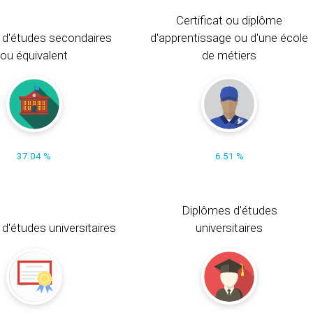
Certificat ou diplôme
 d'études secondaires
d'apprentissage ou d'une école
ou équivalent
de métiers
37.04 %
6.51 %
Diplômes d'études
t d'études universitaires
universitaires