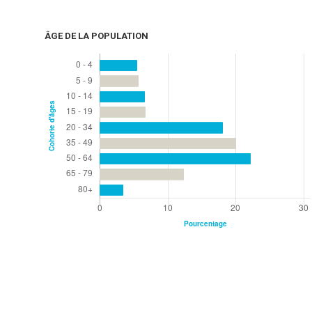
ÂGE DE LA POPULATION