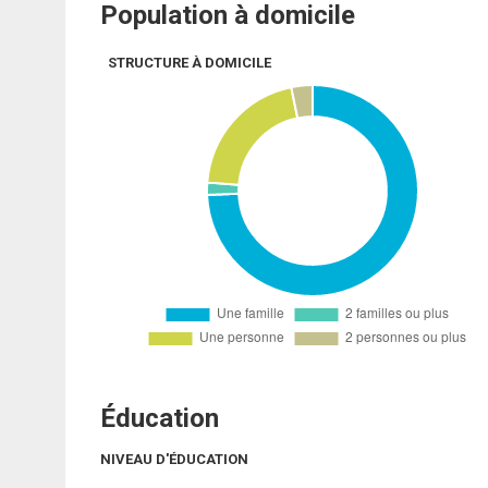
Population à domicile
STRUCTURE À DOMICILE
Éducation
NIVEAU D'ÉDUCATION