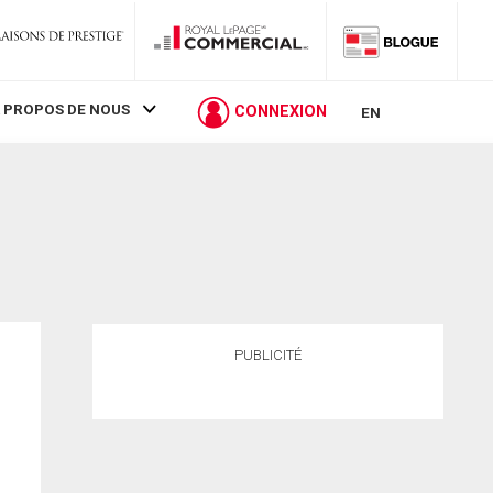
 PROPOS DE NOUS
CONNEXION
EN
PUBLICITÉ