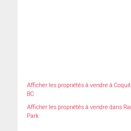
Afficher les propriétés à vendre à Coqui
BC
Afficher les propriétés à vendre dans R
Park