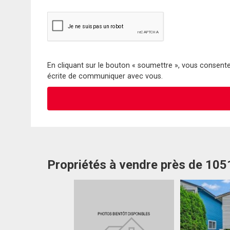
En cliquant sur le bouton « soumettre », vous consentez
écrite de communiquer avec vous.
Propriétés à vendre près de 105