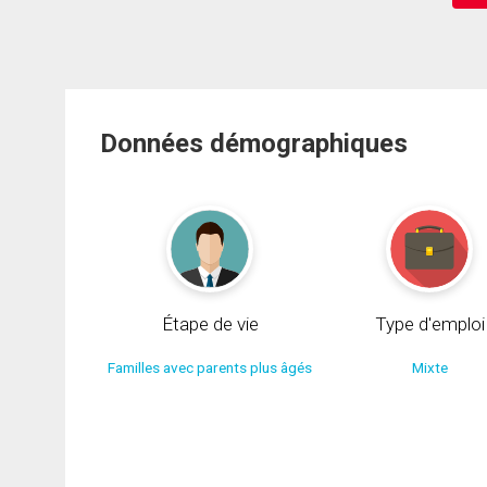
Données démographiques
Étape de vie
Type d'emploi
Familles avec parents plus âgés
Mixte