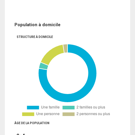
Population à domicile
STRUCTURE À DOMICILE
ÂGE DE LA POPULATION