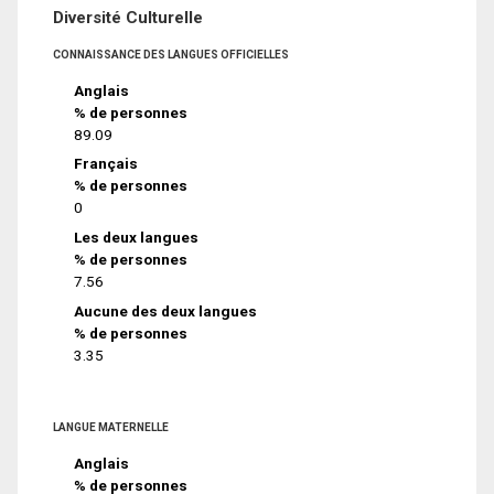
Diversité Culturelle
CONNAISSANCE DES LANGUES OFFICIELLES
Anglais
% de personnes
89.09
Français
% de personnes
0
Les deux langues
% de personnes
7.56
Aucune des deux langues
% de personnes
3.35
LANGUE MATERNELLE
Anglais
% de personnes