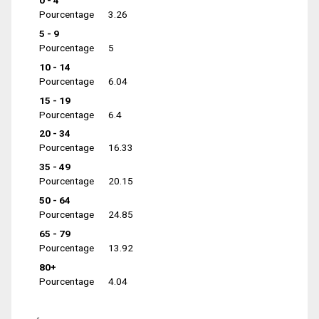
0 - 4
Pourcentage
3.26
5 - 9
Pourcentage
5
10 - 14
Pourcentage
6.04
15 - 19
Pourcentage
6.4
20 - 34
Pourcentage
16.33
35 - 49
Pourcentage
20.15
50 - 64
Pourcentage
24.85
65 - 79
Pourcentage
13.92
80+
Pourcentage
4.04