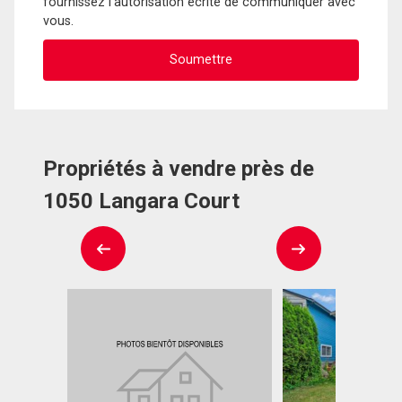
fournissez l'autorisation écrite de communiquer avec
vous.
Propriétés à vendre près de
1050 Langara Court