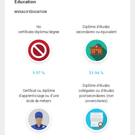
Éducation
NIVEAU D'ÉDUCATION
No
Diplôme d'études
certificate/diploma/degree
secondaires ou équivalent
5.97 %
33.94 %
Diplôme d'études
Certificat ou diplôme
collégiales ou d'études
d'apprentissage ou d'une
postsecondaires (non
école de métiers
universitaires)