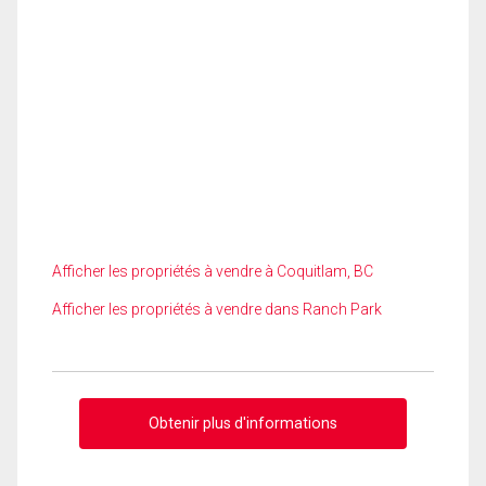
Afficher les propriétés à vendre à Coquitlam, BC
Afficher les propriétés à vendre dans Ranch Park
Obtenir plus d'informations