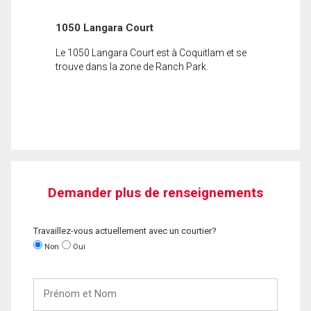
1050 Langara Court
Le 1050 Langara Court est à Coquitlam et se
trouve dans la zone de Ranch Park.
Demander plus de renseignements
Travaillez-vous actuellement avec un courtier?
Non
Oui
Prénom
et
Nom