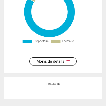
Moins de détails
PUBLICITÉ