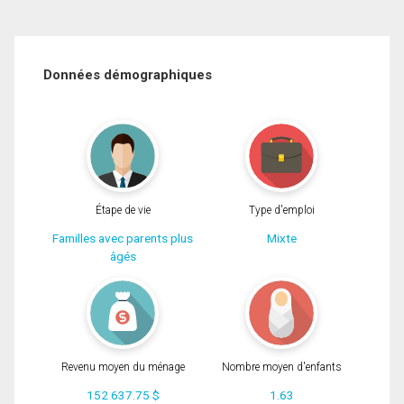
Données démographiques
Étape de vie
Type d'emploi
Familles avec parents plus
Mixte
âgés
Revenu moyen du ménage
Nombre moyen d'enfants
152 637.75 $
1.63