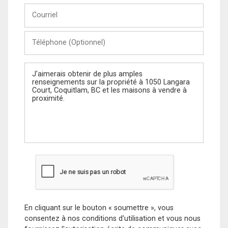
Courriel
Téléphone
(Optionnel)
Message
En cliquant sur le bouton « soumettre », vous
consentez à nos conditions d'utilisation et vous nous