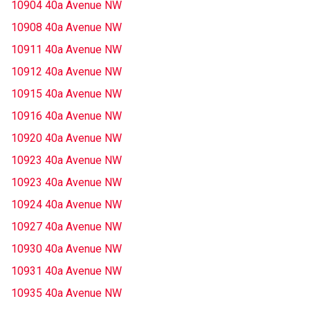
10904 40a Avenue NW
10908 40a Avenue NW
10911 40a Avenue NW
10912 40a Avenue NW
10915 40a Avenue NW
10916 40a Avenue NW
10920 40a Avenue NW
10923 40a Avenue NW
10923 40a Avenue NW
10924 40a Avenue NW
10927 40a Avenue NW
10930 40a Avenue NW
10931 40a Avenue NW
10935 40a Avenue NW