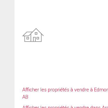
Afficher les propriétés à vendre à Edmo
AB
Afficher les propriétés à vendre dans Arg