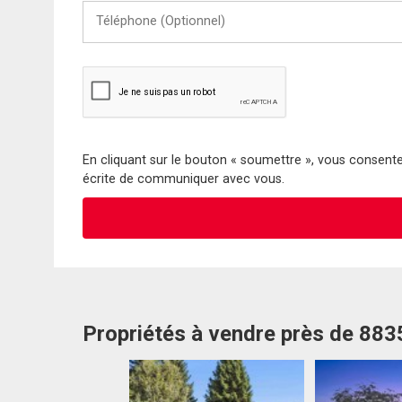
Téléphone
(Optionnel)
En cliquant sur le bouton « soumettre », vous consentez
écrite de communiquer avec vous.
Propriétés à vendre près de 88