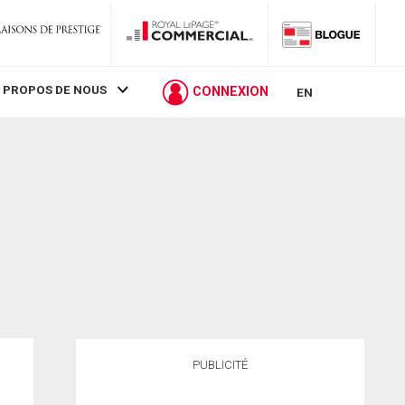
 PROPOS DE NOUS
CONNEXION
EN
PUBLICITÉ