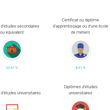
Certificat ou diplôme
 d'études secondaires
d'apprentissage ou d'une école
ou équivalent
de métiers
22.41 %
8.51 %
Diplômes d'études
t d'études universitaires
universitaires