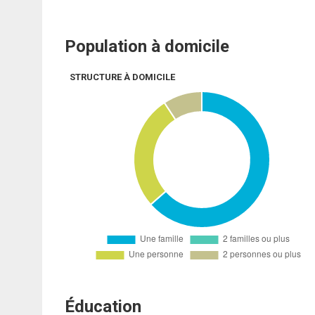
Population à domicile
STRUCTURE À DOMICILE
Éducation