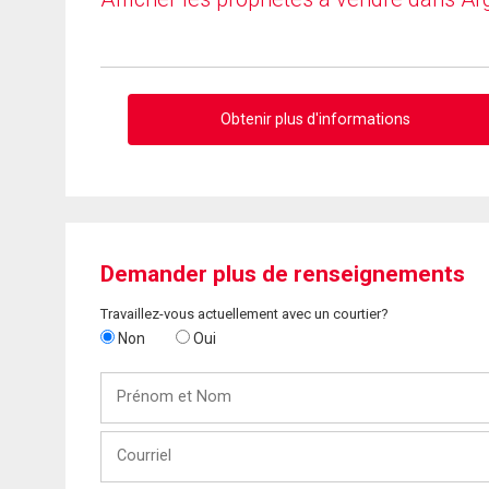
Obtenir plus d'informations
Demander plus de renseignements
Travaillez-vous actuellement avec un courtier?
Non
Oui
Prénom
et
Nom
Courriel