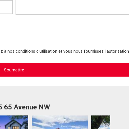
 à nos conditions d'utilisation et vous nous fournissez l'autorisation
35 65 Avenue NW