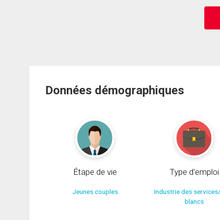
Données démographiques
Étape de vie
Type d'emploi
Jeunes couples
Industrie des services
blancs