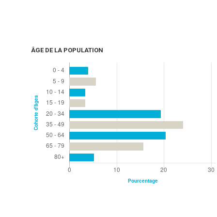
ÂGE DE LA POPULATION