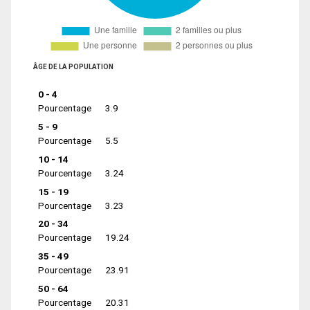
ÂGE DE LA POPULATION
0 - 4
Pourcentage
3.9
5 - 9
Pourcentage
5.5
10 - 14
Pourcentage
3.24
15 - 19
Pourcentage
3.23
20 - 34
Pourcentage
19.24
35 - 49
Pourcentage
23.91
50 - 64
Pourcentage
20.31