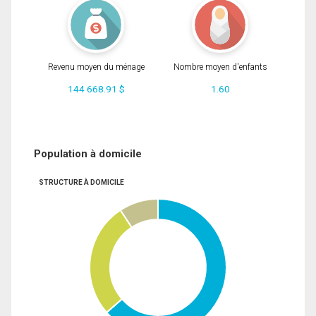
Revenu moyen du ménage
Nombre moyen d'enfants
144 668.91 $
1.60
Population à domicile
STRUCTURE À DOMICILE