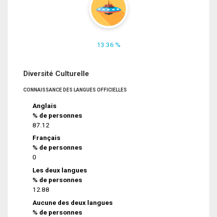
13.36 %
Diversité Culturelle
CONNAISSANCE DES LANGUES OFFICIELLES
Anglais
% de personnes
87.12
Français
% de personnes
0
Les deux langues
% de personnes
12.88
Aucune des deux langues
% de personnes