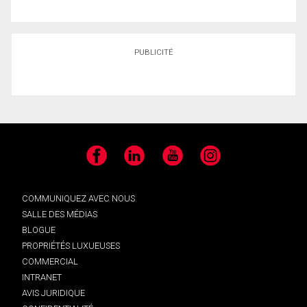
PUBLICITÉ
Facebook
LinkedIn
YouTube
Instagram
COMMUNIQUEZ AVEC NOUS
SALLE DES MÉDIAS
BLOGUE
PROPRIÉTÉS LUXUEUSES
COMMERCIAL
INTRANET
AVIS JURIDIQUE