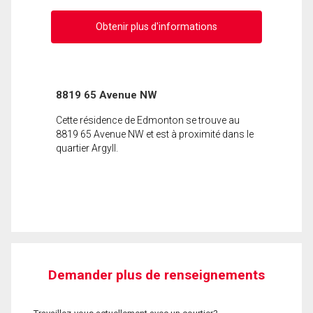
Obtenir plus d'informations
8819 65 Avenue NW
Cette résidence de Edmonton se trouve au
8819 65 Avenue NW et est à proximité dans le
quartier Argyll.
Demander plus de renseignements