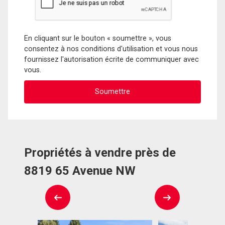
En cliquant sur le bouton « soumettre », vous
consentez à nos conditions d'utilisation et vous nous
fournissez l'autorisation écrite de communiquer avec
vous.
Propriétés à vendre près de
8819 65 Avenue NW