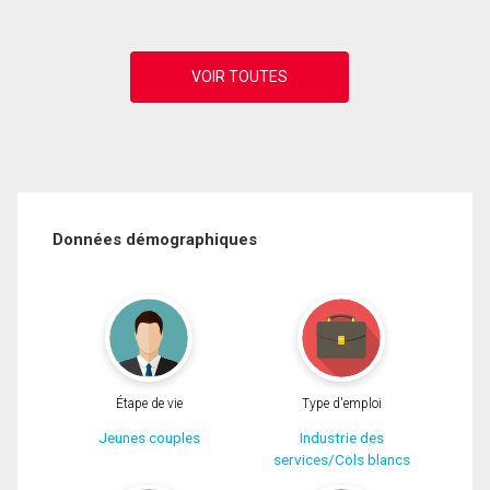
Données démographiques
Étape de vie
Type d'emploi
Jeunes couples
Industrie des
services/Cols blancs