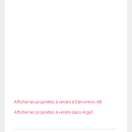
Afficher les propriétés à vendre à Edmonton, AB
Afficher les propriétés à vendre dans Argyll