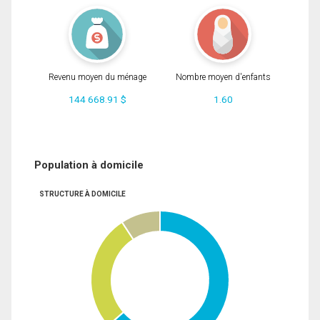
Revenu moyen du ménage
Nombre moyen d'enfants
144 668.91 $
1.60
Population à domicile
STRUCTURE À DOMICILE