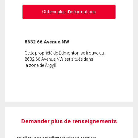
Obtenir plus d'informations
8632 66 Avenue NW
Cette propriété de Edmonton se trouve au
8632 66 Avenue NW est située dans
la zone de Argyll.
Demander plus de renseignements