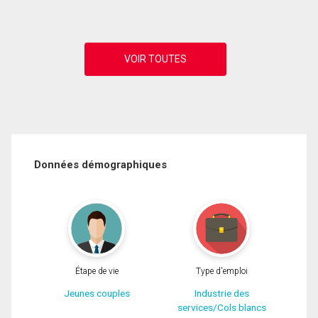
Données démographiques
Étape de vie
Type d'emploi
Jeunes couples
Industrie des
services/Cols blancs