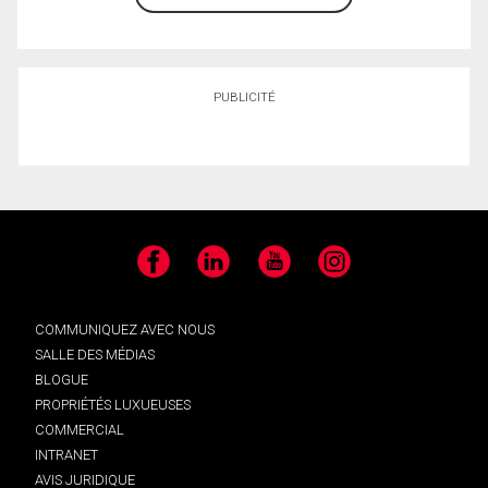
PUBLICITÉ
Facebook
LinkedIn
YouTube
Instagram
COMMUNIQUEZ AVEC NOUS
SALLE DES MÉDIAS
BLOGUE
PROPRIÉTÉS LUXUEUSES
COMMERCIAL
INTRANET
AVIS JURIDIQUE