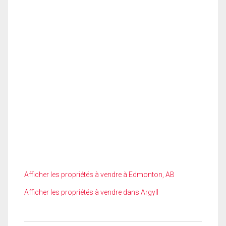
Afficher les propriétés à vendre à Edmonton, AB
Afficher les propriétés à vendre dans Argyll