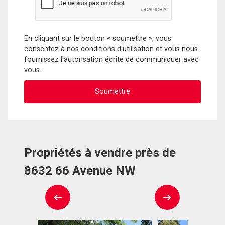
En cliquant sur le bouton « soumettre », vous
consentez à nos conditions d'utilisation et vous nous
fournissez l'autorisation écrite de communiquer avec
vous.
Propriétés à vendre près de
8632 66 Avenue NW